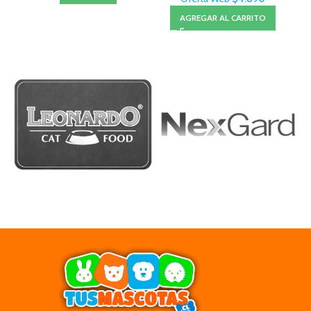
AGREGAR AL CARRITO