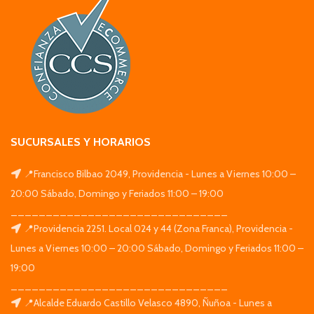
SUCURSALES Y HORARIOS
📍Francisco Bilbao 2049, Providencia - Lunes a Viernes 10:00 –
20:00 Sábado, Domingo y Feriados 11:00 – 19:00
_______________________________
📍Providencia 2251. Local 024 y 44 (Zona Franca), Providencia -
Lunes a Viernes 10:00 – 20:00 Sábado, Domingo y Feriados 11:00 –
19:00
_______________________________
📍Alcalde Eduardo Castillo Velasco 4890, Ñuñoa - Lunes a