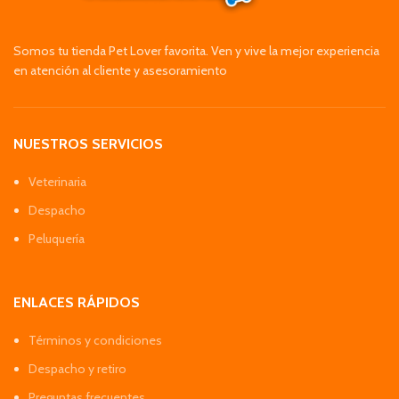
Somos tu tienda Pet Lover favorita. Ven y vive la mejor experiencia
en atención al cliente y asesoramiento
NUESTROS SERVICIOS
Veterinaria
Despacho
Peluquería
ENLACES RÁPIDOS
Términos y condiciones
Despacho y retiro
Preguntas frecuentes