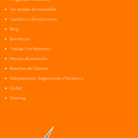
Ver estado de mi pedido
Cambios y devoluciones
Blog
Beneficios
Trabaja Con Nosotros
Horario de atención
Reseñas de Clientes
Felicitaciones, Sugerencias y Reclamos
Outlet
Sitemap