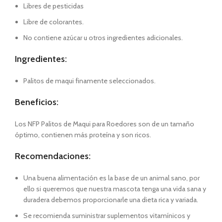
Libres de pesticidas
Libre de colorantes.
No contiene azúcar u otros ingredientes adicionales.
Ingredientes:
Palitos de maqui finamente seleccionados.
Beneficios:
Los NFP Palitos de Maqui para Roedores son de un tamaño
óptimo, contienen más proteína y son ricos.
Recomendaciones:
Una buena alimentación es la base de un animal sano, por
ello si queremos que nuestra mascota tenga una vida sana y
duradera debemos proporcionarle una dieta rica y variada.
Se recomienda suministrar suplementos vitamínicos y