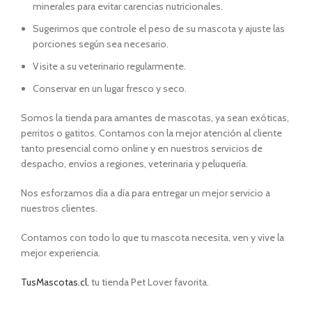
minerales para evitar carencias nutricionales.
Sugerimos que controle el peso de su mascota y ajuste las
porciones según sea necesario.
Visite a su veterinario regularmente.
Conservar en un lugar fresco y seco.
Somos la tienda para amantes de mascotas, ya sean exóticas,
perritos o gatitos. Contamos con la mejor atención al cliente
tanto presencial como online y en nuestros servicios de
despacho, envíos a regiones, veterinaria y peluquería.
Nos esforzamos día a día para entregar un mejor servicio a
nuestros clientes.
Contamos con todo lo que tu mascota necesita, ven y vive la
mejor experiencia.
TusMascotas.cl
, tu tienda Pet Lover favorita.