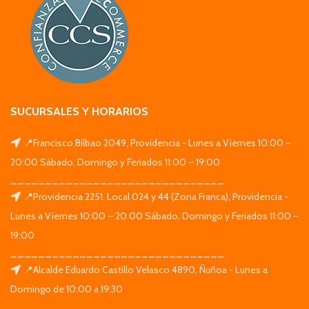
SUCURSALES Y HORARIOS
📍Francisco Bilbao 2049, Providencia - Lunes a Viernes 10:00 –
20:00 Sábado, Domingo y Feriados 11:00 – 19:00
_______________________________
📍Providencia 2251. Local 024 y 44 (Zona Franca), Providencia -
Lunes a Viernes 10:00 – 20:00 Sábado, Domingo y Feriados 11:00 –
19:00
_______________________________
📍Alcalde Eduardo Castillo Velasco 4890, Ñuñoa - Lunes a
Domingo de 10:00 a 19:30
_______________________________