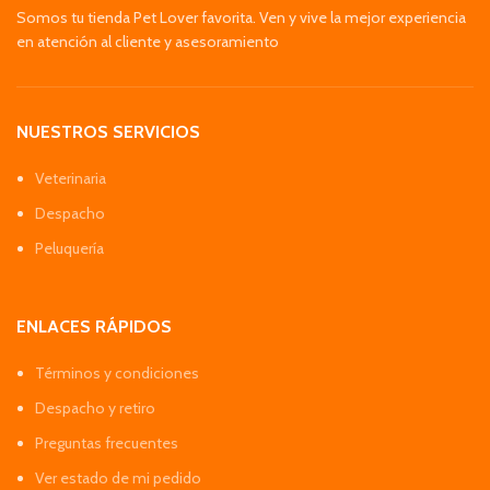
Somos tu tienda Pet Lover favorita. Ven y vive la mejor experiencia
en atención al cliente y asesoramiento
NUESTROS SERVICIOS
Veterinaria
Despacho
Peluquería
ENLACES RÁPIDOS
Términos y condiciones
Despacho y retiro
Preguntas frecuentes
Ver estado de mi pedido