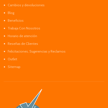
Cambios y devoluciones
Blog
Beneficios
Trabaja Con Nosotros
Horario de atención
Reseñas de Clientes
Felicitaciones, Sugerencias y Reclamos
Outlet
Sitemap