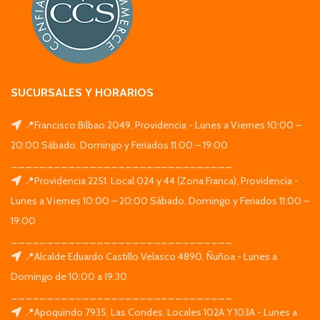
SUCURSALES Y HORARIOS
📍Francisco Bilbao 2049, Providencia - Lunes a Viernes 10:00 –
20:00 Sábado, Domingo y Feriados 11:00 – 19:00
_______________________________
📍Providencia 2251. Local 024 y 44 (Zona Franca), Providencia -
Lunes a Viernes 10:00 – 20:00 Sábado, Domingo y Feriados 11:00 –
19:00
_______________________________
📍Alcalde Eduardo Castillo Velasco 4890, Ñuñoa - Lunes a
Domingo de 10:00 a 19:30
_______________________________
📍Apoquindo 7935, Las Condes. Locales 102A Y 103A - Lunes a