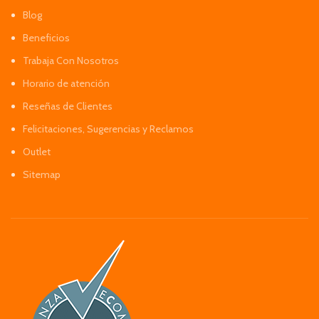
Blog
Beneficios
Trabaja Con Nosotros
Horario de atención
Reseñas de Clientes
Felicitaciones, Sugerencias y Reclamos
Outlet
Sitemap