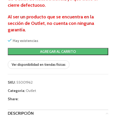
cierre defectuoso.
Al ser un producto que se encuentra en la
sección de Outlet, no cuenta con ninguna
garantía.
Hay existencias
AGREGAR AL CARRITO
Ver disponibilidad en tiendas físicas
SKU:
55001962
Categoría:
Outlet
Share:
DESCRIPCIÓN