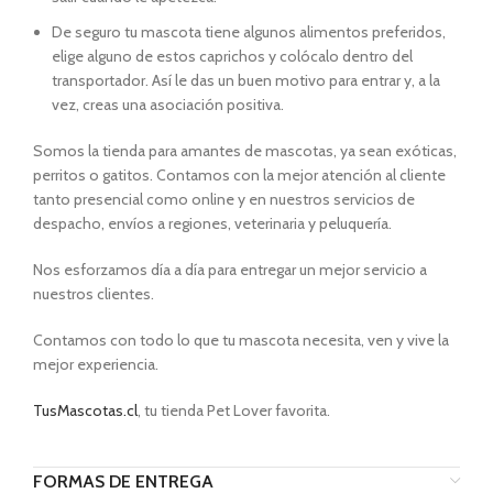
De seguro tu mascota tiene algunos alimentos preferidos,
elige alguno de estos caprichos y colócalo dentro del
transportador. Así le das un buen motivo para entrar y, a la
vez, creas una asociación positiva.
Somos la tienda para amantes de mascotas, ya sean exóticas,
perritos o gatitos. Contamos con la mejor atención al cliente
tanto presencial como online y en nuestros servicios de
despacho, envíos a regiones, veterinaria y peluquería.
Nos esforzamos día a día para entregar un mejor servicio a
nuestros clientes.
Contamos con todo lo que tu mascota necesita, ven y vive la
mejor experiencia.
TusMascotas.cl
, tu tienda Pet Lover favorita.
FORMAS DE ENTREGA