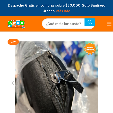
Despacho Gratis en compras sobre $30.000. Solo Santiago
Urbano.
Más Info
-24%