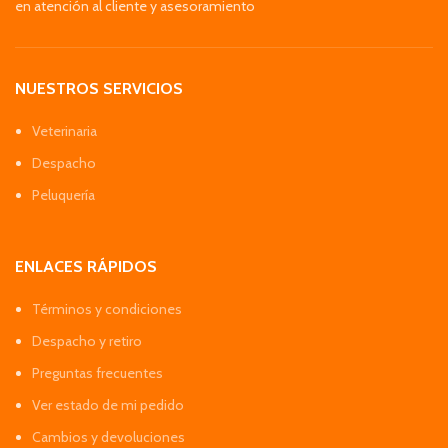
en atención al cliente y asesoramiento
NUESTROS SERVICIOS
Veterinaria
Despacho
Peluquería
ENLACES RÁPIDOS
Términos y condiciones
Despacho y retiro
Preguntas frecuentes
Ver estado de mi pedido
Cambios y devoluciones