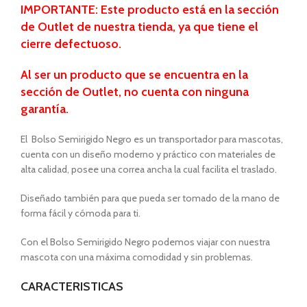
IMPORTANTE: Este producto está en la sección
de Outlet de nuestra tienda, ya que tiene el
cierre defectuoso.
Al ser un producto que se encuentra en la
sección de Outlet, no cuenta con ninguna
garantía.
El Bolso Semirigido Negro es un transportador para mascotas,
cuenta con un diseño moderno y práctico con materiales de
alta calidad, posee una correa ancha la cual facilita el traslado.
Diseñado también para que pueda ser tomado de la mano de
forma fácil y cómoda para ti.
Con el Bolso Semirigido Negro podemos viajar con nuestra
mascota con una máxima comodidad y sin problemas.
CARACTERISTICAS