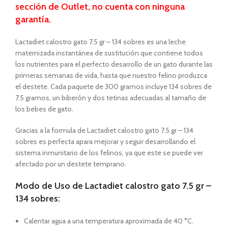
sección de Outlet, no cuenta con ninguna
garantía.
Lactadiet calostro gato 7.5 gr – 134 sobres es una leche
maternizada instantánea de sustitución que contiene todos
los nutrientes para el perfecto desarrollo de un gato durante las
primeras semanas de vida, hasta que nuestro felino produzca
el destete. Cada paquete de 300 gramos incluye 134 sobres de
7.5 gramos, un biberón y dos tetinas adecuadas al tamaño de
los bebes de gato.
Gracias a la formula de Lactadiet calostro gato 7.5 gr – 134
sobres es perfecta apara mejorar y seguir desarrollando el
sistema inmunitario de los felinos, ya que este se puede ver
afectado por un destete temprano.
Modo de Uso de Lactadiet calostro gato 7.5 gr –
134 sobres:
Calentar agua a una temperatura aproximada de 40 °C.