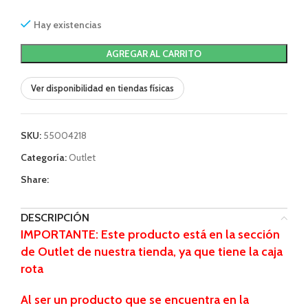
Hay existencias
AGREGAR AL CARRITO
Ver disponibilidad en tiendas físicas
SKU:
55004218
Categoría:
Outlet
Share:
DESCRIPCIÓN
IMPORTANTE: Este producto está en la sección
de Outlet de nuestra tienda, ya que tiene la caja
rota
Al ser un producto que se encuentra
en la