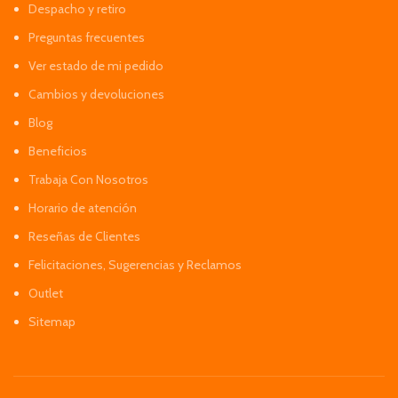
Despacho y retiro
Preguntas frecuentes
Ver estado de mi pedido
Cambios y devoluciones
Blog
Beneficios
Trabaja Con Nosotros
Horario de atención
Reseñas de Clientes
Felicitaciones, Sugerencias y Reclamos
Outlet
Sitemap