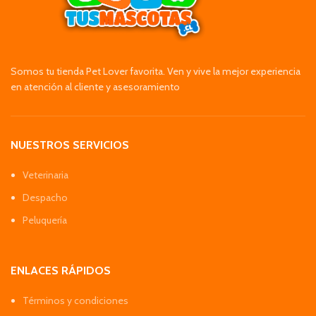
Somos tu tienda Pet Lover favorita. Ven y vive la mejor experiencia
en atención al cliente y asesoramiento
NUESTROS SERVICIOS
Veterinaria
Despacho
Peluquería
ENLACES RÁPIDOS
Términos y condiciones