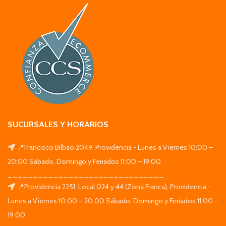
SUCURSALES Y HORARIOS
📍Francisco Bilbao 2049, Providencia - Lunes a Viernes 10:00 –
20:00 Sábado, Domingo y Feriados 11:00 – 19:00
_______________________________
📍Providencia 2251. Local 024 y 44 (Zona Franca), Providencia -
Lunes a Viernes 10:00 – 20:00 Sábado, Domingo y Feriados 11:00 –
19:00