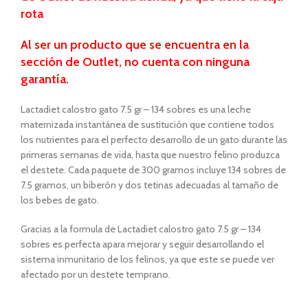
rota
Al ser un producto que se encuentra
en la
sección de Outlet, no cuenta con ninguna
garantía.
Lactadiet calostro gato 7.5 gr – 134 sobres es una leche
maternizada instantánea de sustitución que contiene todos
los nutrientes para el perfecto desarrollo de un gato durante las
primeras semanas de vida, hasta que nuestro felino produzca
el destete. Cada paquete de 300 gramos incluye 134 sobres de
7.5 gramos, un biberón y dos tetinas adecuadas al tamaño de
los bebes de gato.
Gracias a la formula de Lactadiet calostro gato 7.5 gr – 134
sobres es perfecta apara mejorar y seguir desarrollando el
sistema inmunitario de los felinos, ya que este se puede ver
afectado por un destete temprano.