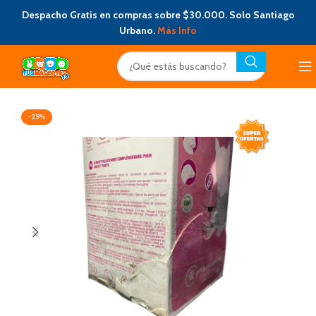
Despacho Gratis en compras sobre $30.000. Solo Santiago
Urbano.
Más Info
-25%