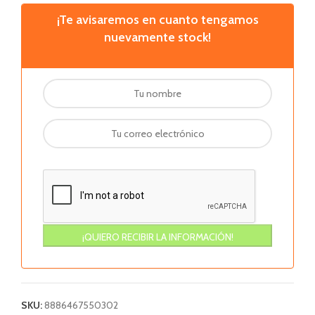
¡Te avisaremos en cuanto tengamos
nuevamente stock!
SKU:
8886467550302