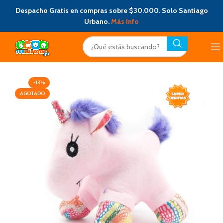
Despacho Gratis en compras sobre $30.000. Solo Santiago
Urbano.
Más Info
-13%
AGOTADO