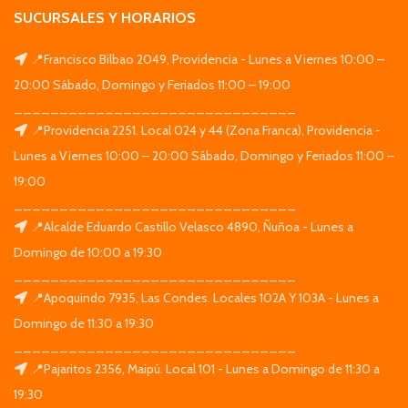
SUCURSALES Y HORARIOS
📍Francisco Bilbao 2049, Providencia - Lunes a Viernes 10:00 –
20:00 Sábado, Domingo y Feriados 11:00 – 19:00
_______________________________
📍Providencia 2251. Local 024 y 44 (Zona Franca), Providencia -
Lunes a Viernes 10:00 – 20:00 Sábado, Domingo y Feriados 11:00 –
19:00
_______________________________
📍Alcalde Eduardo Castillo Velasco 4890, Ñuñoa - Lunes a
Domingo de 10:00 a 19:30
_______________________________
📍Apoquindo 7935, Las Condes. Locales 102A Y 103A - Lunes a
Domingo de 11:30 a 19:30
_______________________________
📍Pajaritos 2356, Maipú. Local 101 - Lunes a Domingo de 11:30 a
19:30