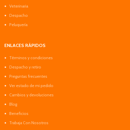
Veterinaria
Despacho
Peluquería
ENLACES RÁPIDOS
Términos y condiciones
Despacho y retiro
Preguntas frecuentes
Ver estado de mi pedido
Cambios y devoluciones
Blog
Beneficios
Trabaja Con Nosotros