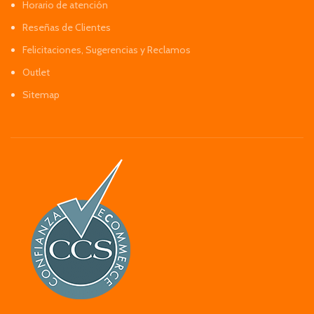
Horario de atención
Reseñas de Clientes
Felicitaciones, Sugerencias y Reclamos
Outlet
Sitemap