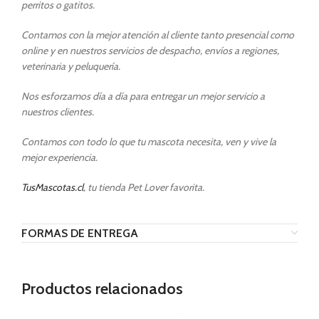
perritos o gatitos.
Contamos con la mejor atención al cliente tanto presencial como
online y en nuestros servicios de despacho, envíos a regiones,
veterinaria y peluquería.
Nos esforzamos día a día para entregar un mejor servicio a
nuestros clientes.
Contamos con todo lo que tu mascota necesita, ven y vive la
mejor experiencia.
TusMascotas.cl
, tu tienda Pet Lover favorita.
FORMAS DE ENTREGA
Productos relacionados