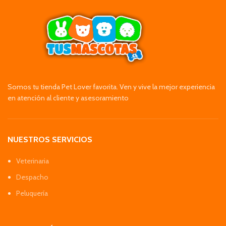
Somos tu tienda Pet Lover favorita. Ven y vive la mejor experiencia
en atención al cliente y asesoramiento
NUESTROS SERVICIOS
Veterinaria
Despacho
Peluquería