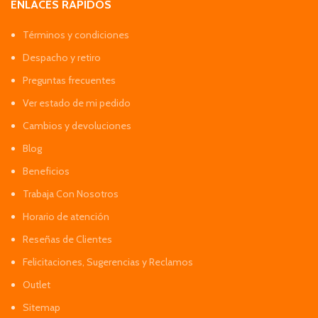
ENLACES RÁPIDOS
Términos y condiciones
Despacho y retiro
Preguntas frecuentes
Ver estado de mi pedido
Cambios y devoluciones
Blog
Beneficios
Trabaja Con Nosotros
Horario de atención
Reseñas de Clientes
Felicitaciones, Sugerencias y Reclamos
Outlet
Sitemap