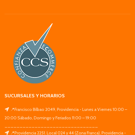
SUCURSALES Y HORARIOS
📍Francisco Bilbao 2049, Providencia - Lunes a Viernes 10:00 –
20:00 Sábado, Domingo y Feriados 11:00 – 19:00
_______________________________
📍Providencia 2251. Local 024 y 44 (Zona Franca), Providencia -