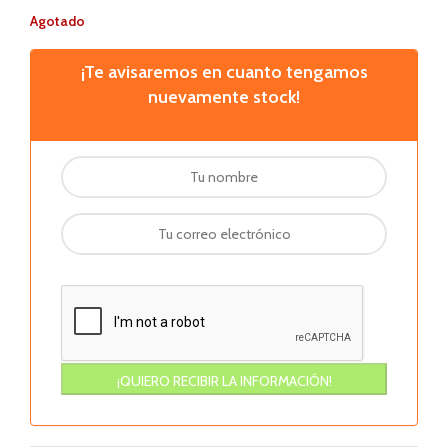
Agotado
¡Te avisaremos en cuanto tengamos
nuevamente stock!