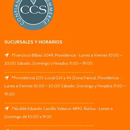
SUCURSALES Y HORARIOS
📍Francisco Bilbao 2049, Providencia - Lunes a Viernes 10:00 –
20:00 Sábado, Domingo y Feriados 11:00 – 19:00
_______________________________
📍Providencia 2251. Local 024 y 44 (Zona Franca), Providencia -
Lunes a Viernes 10:00 – 20:00 Sábado, Domingo y Feriados 11:00 –
19:00
_______________________________
📍Alcalde Eduardo Castillo Velasco 4890, Ñuñoa - Lunes a
Domingo de 10:00 a 19:30
_______________________________