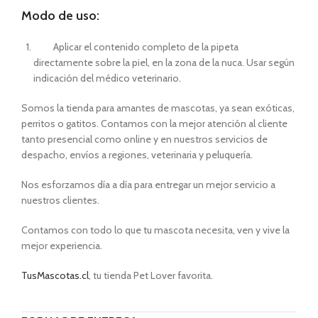
Modo de uso:
Aplicar el contenido completo de la pipeta
directamente sobre la piel, en la zona de la nuca. Usar según
indicación del médico veterinario.
Somos la tienda para amantes de mascotas, ya sean exóticas,
perritos o gatitos. Contamos con la mejor atención al cliente
tanto presencial como online y en nuestros servicios de
despacho, envíos a regiones, veterinaria y peluquería.
Nos esforzamos día a día para entregar un mejor servicio a
nuestros clientes.
Contamos con todo lo que tu mascota necesita, ven y vive la
mejor experiencia.
TusMascotas.cl
, tu tienda Pet Lover favorita.