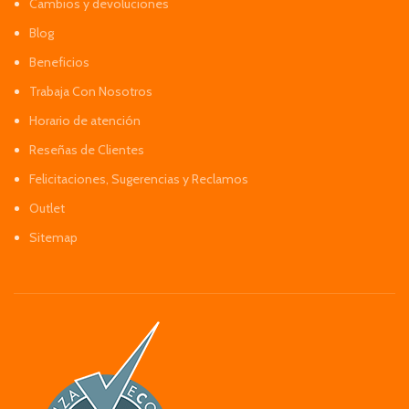
Cambios y devoluciones
Blog
Beneficios
Trabaja Con Nosotros
Horario de atención
Reseñas de Clientes
Felicitaciones, Sugerencias y Reclamos
Outlet
Sitemap