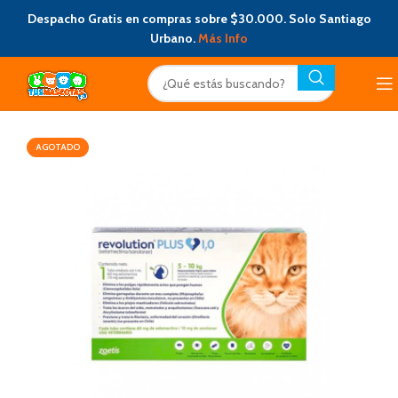
Despacho Gratis en compras sobre $30.000. Solo Santiago
Urbano.
Más Info
AGOTADO