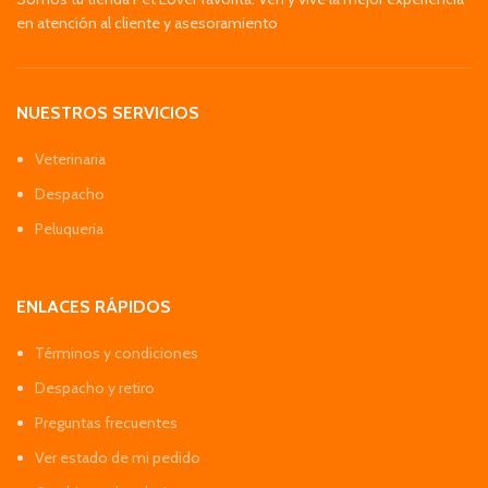
en atención al cliente y asesoramiento
NUESTROS SERVICIOS
Veterinaria
Despacho
Peluquería
ENLACES RÁPIDOS
Términos y condiciones
Despacho y retiro
Preguntas frecuentes
Ver estado de mi pedido