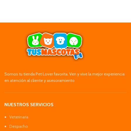
Somos tu tienda Pet Lover favorita. Ven y vive la mejor experiencia
en atención al cliente y asesoramiento
NUESTROS SERVICIOS
Veterinaria
Despacho