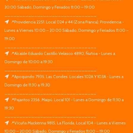
20:00 Sábado, Domingo y Feriados 11:00 – 19:00
_______________________________
📍Providencia 2251. Local 024 y 44 (Zona Franca), Providencia -
Lunes a Viernes 10:00 – 20:00 Sábado, Domingo y Feriados 11:00 –
19:00
_______________________________
📍Alcalde Eduardo Castillo Velasco 4890, Ñuñoa - Lunes a
Domingo de 10:00 a 19:30
_______________________________
📍Apoquindo 7935, Las Condes. Locales 102A Y 103A - Lunes a
Domingo de 11:30 a 19:30
_______________________________
📍Pajaritos 2356, Maipú. Local 101 - Lunes a Domingo de 11:30 a
19:30
_______________________________
📍Vicuña Mackenna 9815, La Florida. Local 104 - Lunes a Viernes
10:00 – 20:00 Sábado, Domingo y Feriados 11:00 – 19:00