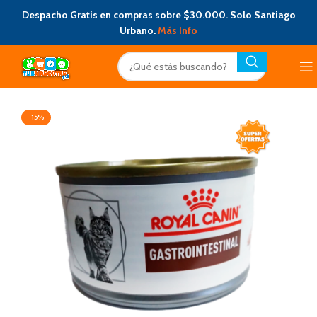
Despacho Gratis en compras sobre $30.000. Solo Santiago
Urbano.
Más Info
-15%