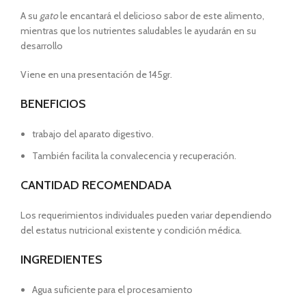
A su
gato
le encantará el delicioso sabor de este alimento,
mientras que los nutrientes saludables le ayudarán en su
desarrollo
Viene en una presentación de 145gr.
BENEFICIOS
trabajo del aparato digestivo.
También facilita la convalecencia y recuperación.
CANTIDAD RECOMENDADA
Los requerimientos individuales pueden variar dependiendo
del estatus nutricional existente y condición médica.
INGREDIENTES
Agua suficiente para el procesamiento