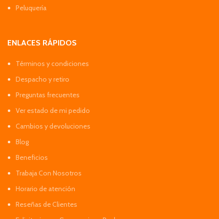
Peluquería
ENLACES RÁPIDOS
Términos y condiciones
Despacho y retiro
Preguntas frecuentes
Ver estado de mi pedido
Cambios y devoluciones
Blog
Beneficios
Trabaja Con Nosotros
Horario de atención
Reseñas de Clientes