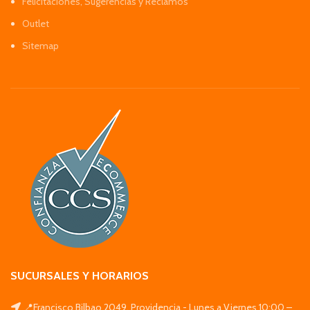
Felicitaciones, Sugerencias y Reclamos
Outlet
Sitemap
SUCURSALES Y HORARIOS
📍Francisco Bilbao 2049, Providencia - Lunes a Viernes 10:00 –