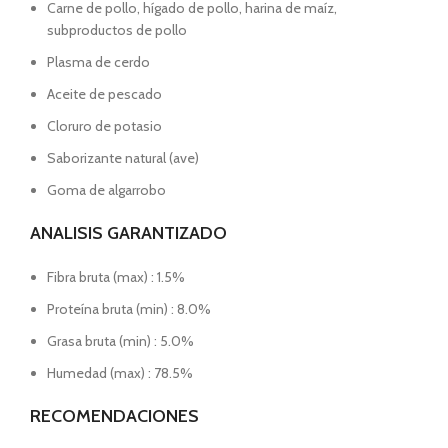
Carne de pollo, hígado de pollo, harina de maíz,
subproductos de pollo
Plasma de cerdo
Aceite de pescado
Cloruro de potasio
Saborizante natural (ave)
Goma de algarrobo
ANALISIS GARANTIZADO
Fibra bruta (max) : 1.5%
Proteína bruta (min) : 8.0%
Grasa bruta (min) : 5.0%
Humedad (max) : 78.5%
RECOMENDACIONES