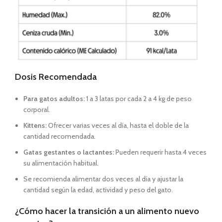
Dosis Recomendada
Para gatos adultos:
1 a 3 latas por cada 2 a 4 kg de peso
corporal.
Kittens:
Ofrecer varias veces al día, hasta el doble de la
cantidad recomendada.
Gatas gestantes o lactantes:
Pueden requerir hasta 4 veces
su alimentación habitual.
Se recomienda alimentar dos veces al día y ajustar la
cantidad según la edad, actividad y peso del gato.
¿Cómo hacer la transición a un alimento nuevo