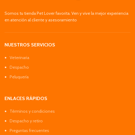
Somos tu tienda Pet Lover favorita. Ven y vive la mejor experiencia
en atención al cliente y asesoramiento
NUESTROS SERVICIOS
Veterinaria
Despacho
Peluquería
ENLACES RÁPIDOS
Términos y condiciones
Despacho y retiro
Preguntas frecuentes