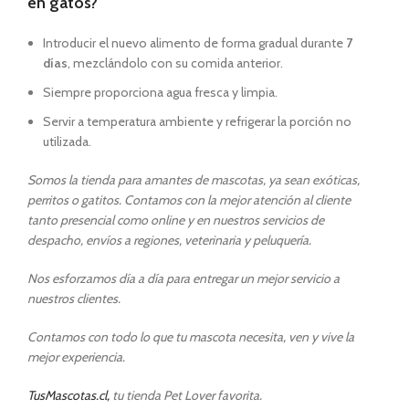
en gatos?
Introducir el nuevo alimento de forma gradual durante
7
días
, mezclándolo con su comida anterior.
Siempre proporciona agua fresca y limpia.
Servir a temperatura ambiente y refrigerar la porción no
utilizada.
Somos la tienda para amantes de mascotas, ya sean exóticas,
perritos o gatitos. Contamos con la mejor atención al cliente
tanto presencial como online y en nuestros servicios de
despacho, envíos a regiones, veterinaria y peluquería.
Nos esforzamos día a día para entregar un mejor servicio a
nuestros clientes.
Contamos con todo lo que tu mascota necesita, ven y vive la
mejor experiencia.
TusMascotas.cl,
tu tienda Pet Lover favorita.