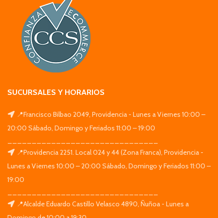
SUCURSALES Y HORARIOS
📍Francisco Bilbao 2049, Providencia - Lunes a Viernes 10:00 –
20:00 Sábado, Domingo y Feriados 11:00 – 19:00
_______________________________
📍Providencia 2251. Local 024 y 44 (Zona Franca), Providencia -
Lunes a Viernes 10:00 – 20:00 Sábado, Domingo y Feriados 11:00 –
19:00
_______________________________
📍Alcalde Eduardo Castillo Velasco 4890, Ñuñoa - Lunes a
Domingo de 10:00 a 19:30