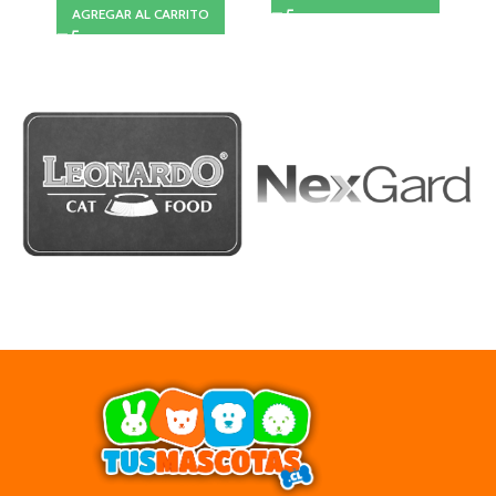
AGREGAR AL CARRITO