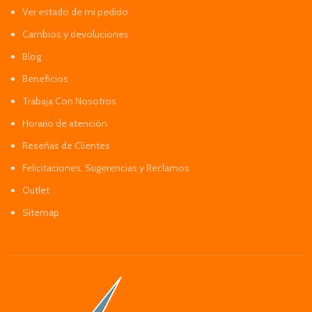
Ver estado de mi pedido
Cambios y devoluciones
Blog
Beneficios
Trabaja Con Nosotros
Horario de atención
Reseñas de Clientes
Felicitaciones, Sugerencias y Reclamos
Outlet
Sitemap