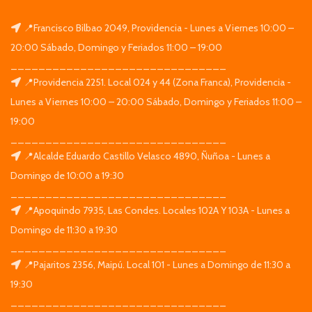
📍Francisco Bilbao 2049, Providencia - Lunes a Viernes 10:00 –
20:00 Sábado, Domingo y Feriados 11:00 – 19:00
_______________________________
📍Providencia 2251. Local 024 y 44 (Zona Franca), Providencia -
Lunes a Viernes 10:00 – 20:00 Sábado, Domingo y Feriados 11:00 –
19:00
_______________________________
📍Alcalde Eduardo Castillo Velasco 4890, Ñuñoa - Lunes a
Domingo de 10:00 a 19:30
_______________________________
📍Apoquindo 7935, Las Condes. Locales 102A Y 103A - Lunes a
Domingo de 11:30 a 19:30
_______________________________
📍Pajaritos 2356, Maipú. Local 101 - Lunes a Domingo de 11:30 a
19:30
_______________________________