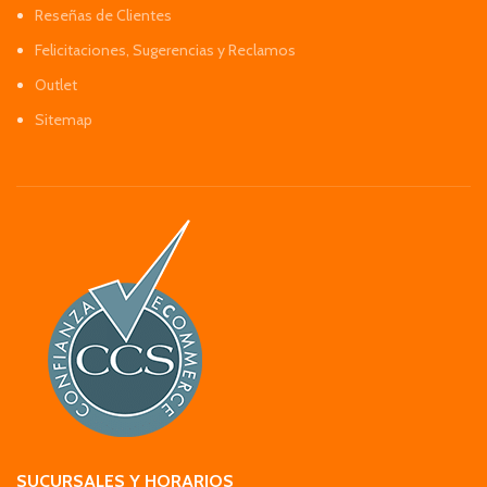
Reseñas de Clientes
Felicitaciones, Sugerencias y Reclamos
Outlet
Sitemap
SUCURSALES Y HORARIOS