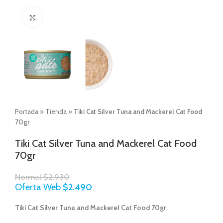
Click to enlarge
Portada
»
Tienda
»
Tiki Cat Silver Tuna and Mackerel Cat Food
70gr
Tiki Cat Silver Tuna and Mackerel Cat Food
70gr
Normal
$
2.930
Oferta Web
$
2.490
Tiki Cat Silver Tuna and Mackerel Cat Food 70gr