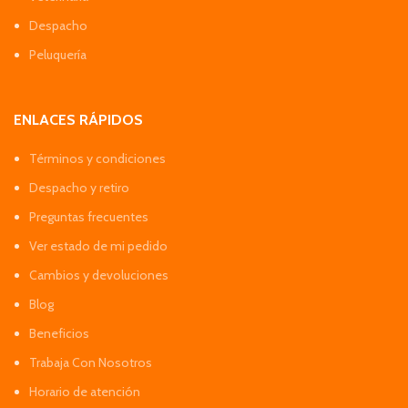
Despacho
Peluquería
ENLACES RÁPIDOS
Términos y condiciones
Despacho y retiro
Preguntas frecuentes
Ver estado de mi pedido
Cambios y devoluciones
Blog
Beneficios
Trabaja Con Nosotros
Horario de atención