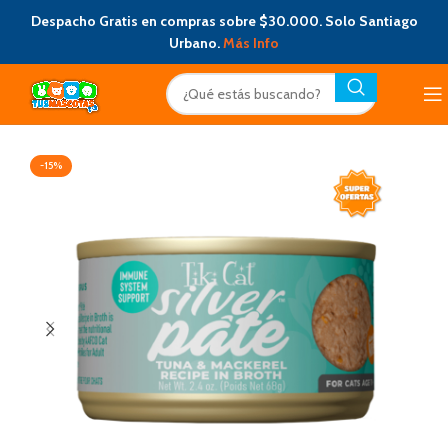
Despacho Gratis en compras sobre $30.000. Solo Santiago
Urbano.
Más Info
-15%