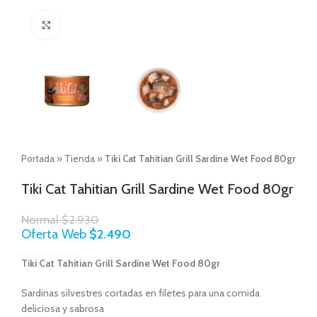
Click to enlarge
Portada
»
Tienda
»
Tiki Cat Tahitian Grill Sardine Wet Food 80gr
Tiki Cat Tahitian Grill Sardine Wet Food 80gr
Normal
$
2.930
Oferta Web
$
2.490
Tiki Cat Tahitian Grill Sardine Wet Food 80gr
Sardinas silvestres cortadas en filetes para una comida
deliciosa y sabrosa