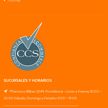
Sitemap
SUCURSALES Y HORARIOS
📍Francisco Bilbao 2049, Providencia - Lunes a Viernes 10:00 –
20:00 Sábado, Domingo y Feriados 11:00 – 19:00
_______________________________