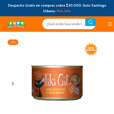
Despacho Gratis en compras sobre $30.000. Solo Santiago
Urbano.
Más Info
-15%