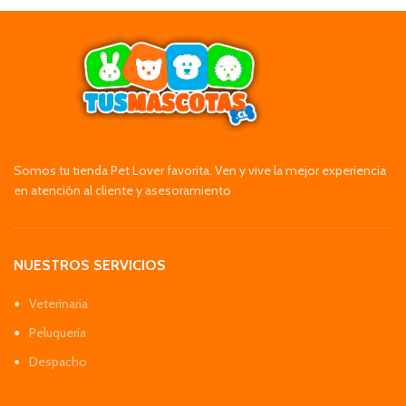
Somos tu tienda Pet Lover favorita. Ven y vive la mejor experiencia
en atención al cliente y asesoramiento
NUESTROS SERVICIOS
Veterinaria
Peluquería
Despacho