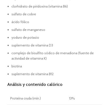
clorhidrato de piridoxina (vitamina B6)
sulfato de cobre
ácido fólico
sulfato de manganeso
yoduro de potasio
suplemento de vitamina D3
complejo de bisulfito sódico de menadiona (fuente de
actividad de vitamina K)
biotina
suplemento de vitamina B12
Análisis y contenido calórico
Proteína cruda (mín.)
13%