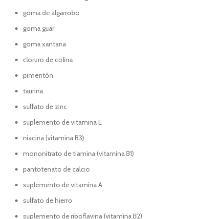
goma de algarrobo
goma guar
goma xantana
cloruro de colina
pimentón
taurina
sulfato de zinc
suplemento de vitamina E
niacina (vitamina B3)
mononitrato de tiamina (vitamina B1)
pantotenato de calcio
suplemento de vitamina A
sulfato de hierro
suplemento de riboflavina (vitamina B2)