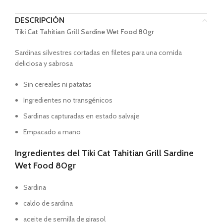
DESCRIPCIÓN
Tiki Cat Tahitian Grill Sardine Wet Food 80gr
Sardinas silvestres cortadas en filetes para una comida
deliciosa y sabrosa
Sin cereales ni patatas
Ingredientes no transgénicos
Sardinas capturadas en estado salvaje
Empacado a mano
Ingredientes del
Tiki Cat Tahitian Grill Sardine
Wet Food 80gr
Sardina
caldo de sardina
aceite de semilla de girasol