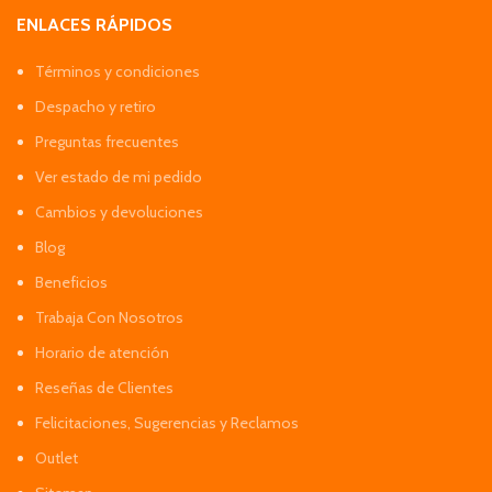
ENLACES RÁPIDOS
Términos y condiciones
Despacho y retiro
Preguntas frecuentes
Ver estado de mi pedido
Cambios y devoluciones
Blog
Beneficios
Trabaja Con Nosotros
Horario de atención
Reseñas de Clientes
Felicitaciones, Sugerencias y Reclamos
Outlet