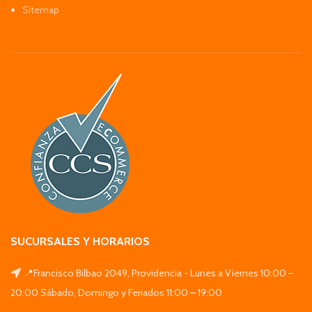
Sitemap
SUCURSALES Y HORARIOS
📍Francisco Bilbao 2049, Providencia - Lunes a Viernes 10:00 –
20:00 Sábado, Domingo y Feriados 11:00 – 19:00
_______________________________