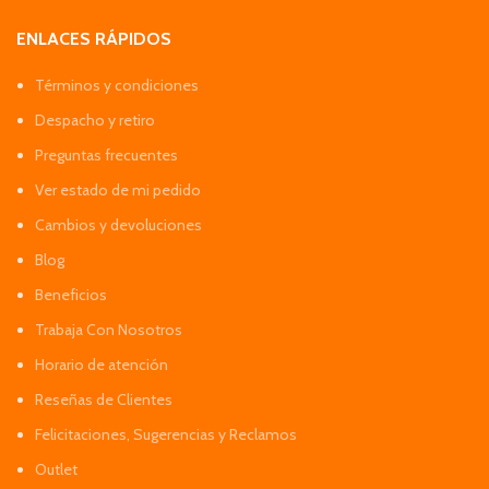
ENLACES RÁPIDOS
Términos y condiciones
Despacho y retiro
Preguntas frecuentes
Ver estado de mi pedido
Cambios y devoluciones
Blog
Beneficios
Trabaja Con Nosotros
Horario de atención
Reseñas de Clientes
Felicitaciones, Sugerencias y Reclamos
Outlet