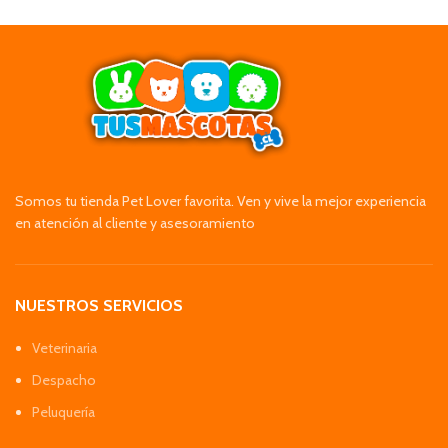
Somos tu tienda Pet Lover favorita. Ven y vive la mejor experiencia
en atención al cliente y asesoramiento
NUESTROS SERVICIOS
Veterinaria
Despacho
Peluquería