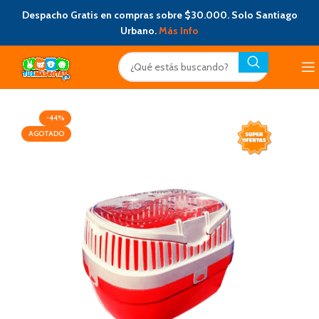
Despacho Gratis en compras sobre $30.000. Solo Santiago
Urbano.
Más Info
-44%
AGOTADO