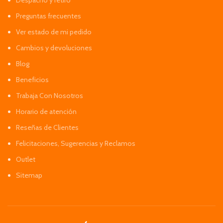
Preguntas frecuentes
Ver estado de mi pedido
Cambios y devoluciones
Blog
Beneficios
Trabaja Con Nosotros
Horario de atención
Reseñas de Clientes
Felicitaciones, Sugerencias y Reclamos
Outlet
Sitemap