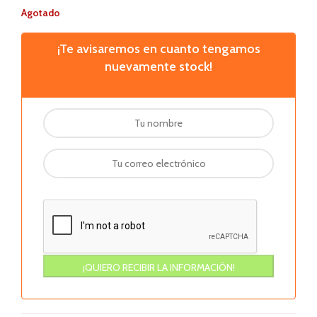
Agotado
¡Te avisaremos en cuanto tengamos
nuevamente stock!