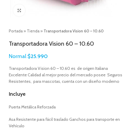
Click to enlarge
Portada
»
Tienda
»
Transportadora Vision 60 – 10.60
Transportadora Vision 60 – 10.60
Normal
$
25.990
Transportadora Vision 60 – 10.60 es de origen Italiana
Excelente Calidad al mejor precio del mercado posee Seguros
Resistentes, para mascotas, cuenta con un diseño moderno
Incluye
Puerta Metálica Reforzada
Asa Resistente para fácil traslado Ganchos para transporte en
Vehículo