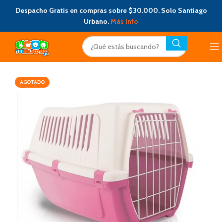
Despacho Gratis en compras sobre $30.000. Solo Santiago
Urbano.
Más Info
AGOTADO