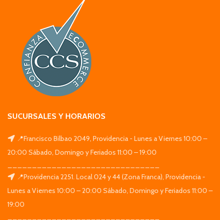
SUCURSALES Y HORARIOS
📍Francisco Bilbao 2049, Providencia - Lunes a Viernes 10:00 –
20:00 Sábado, Domingo y Feriados 11:00 – 19:00
_______________________________
📍Providencia 2251. Local 024 y 44 (Zona Franca), Providencia -
Lunes a Viernes 10:00 – 20:00 Sábado, Domingo y Feriados 11:00 –
19:00
_______________________________