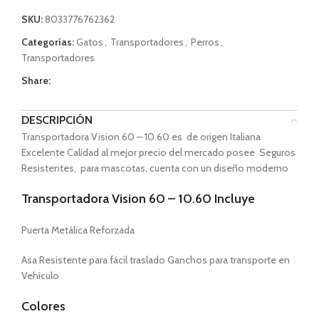
SKU:
8033776762362
Categorías:
Gatos
,
Transportadores
,
Perros
,
Transportadores
Share:
DESCRIPCIÓN
Transportadora Vision 60 – 10.60 es de origen Italiana
Excelente Calidad al mejor precio del mercado posee Seguros
Resistentes, para mascotas, cuenta con un diseño moderno
Transportadora Vision 60 – 10.60 Incluye
Puerta Metálica Reforzada
Asa Resistente para fácil traslado Ganchos para transporte en
Vehículo
Colores