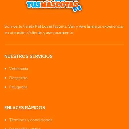
Somos tu tienda Pet Lover favorita. Ven y vive la mejor experiencia
en atención al cliente y asesoramiento
NUESTROS SERVICIOS
Veterinaria
Despacho
Peluquería
ENLACES RÁPIDOS
Términos y condiciones
Despacho y retiro