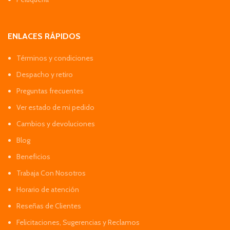
ENLACES RÁPIDOS
Términos y condiciones
Despacho y retiro
Preguntas frecuentes
Ver estado de mi pedido
Cambios y devoluciones
Blog
Beneficios
Trabaja Con Nosotros
Horario de atención
Reseñas de Clientes
Felicitaciones, Sugerencias y Reclamos