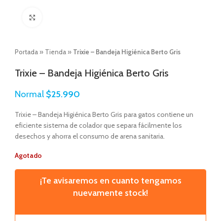
Click to enlarge
Portada
»
Tienda
»
Trixie – Bandeja Higiénica Berto Gris
Trixie – Bandeja Higiénica Berto Gris
Normal
$
25.990
Trixie – Bandeja Higiénica Berto Gris para gatos contiene un
eficiente sistema de colador que separa fácilmente los
desechos y ahorra el consumo de arena sanitaria.
Agotado
¡Te avisaremos en cuanto tengamos
nuevamente stock!