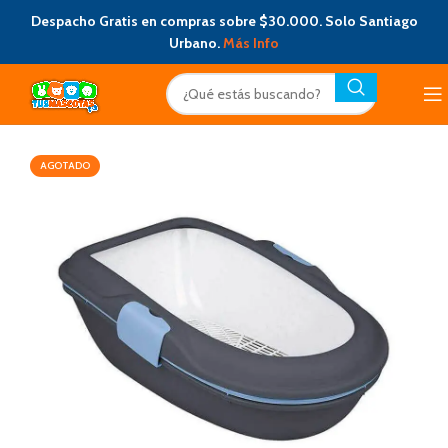
Despacho Gratis en compras sobre $30.000. Solo Santiago
Urbano.
Más Info
AGOTADO