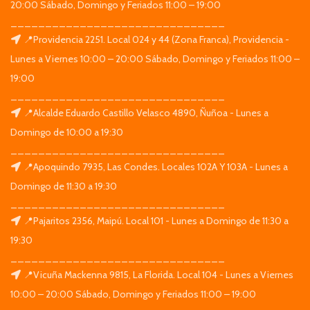
20:00 Sábado, Domingo y Feriados 11:00 – 19:00
_______________________________
📍Providencia 2251. Local 024 y 44 (Zona Franca), Providencia -
Lunes a Viernes 10:00 – 20:00 Sábado, Domingo y Feriados 11:00 –
19:00
_______________________________
📍Alcalde Eduardo Castillo Velasco 4890, Ñuñoa - Lunes a
Domingo de 10:00 a 19:30
_______________________________
📍Apoquindo 7935, Las Condes. Locales 102A Y 103A - Lunes a
Domingo de 11:30 a 19:30
_______________________________
📍Pajaritos 2356, Maipú. Local 101 - Lunes a Domingo de 11:30 a
19:30
_______________________________
📍Vicuña Mackenna 9815, La Florida. Local 104 - Lunes a Viernes
10:00 – 20:00 Sábado, Domingo y Feriados 11:00 – 19:00