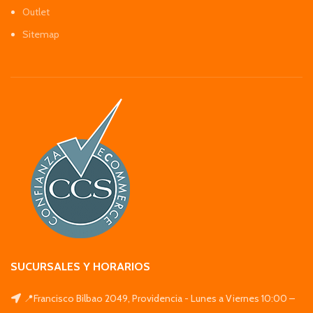
Outlet
Sitemap
SUCURSALES Y HORARIOS
📍Francisco Bilbao 2049, Providencia - Lunes a Viernes 10:00 –