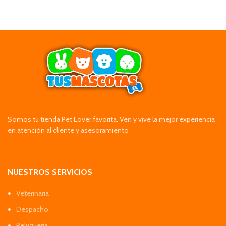
Somos tu tienda Pet Lover favorita. Ven y vive la mejor experiencia
en atención al cliente y asesoramiento
NUESTROS SERVICIOS
Veterinaria
Despacho
Peluquería