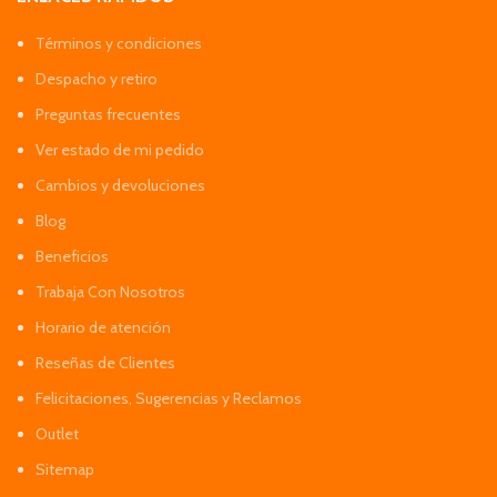
Términos y condiciones
Despacho y retiro
Preguntas frecuentes
Ver estado de mi pedido
Cambios y devoluciones
Blog
Beneficios
Trabaja Con Nosotros
Horario de atención
Reseñas de Clientes
Felicitaciones, Sugerencias y Reclamos
Outlet
Sitemap