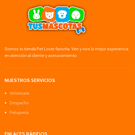
Somos tu tienda Pet Lover favorita. Ven y vive la mejor experiencia
en atención al cliente y asesoramiento
NUESTROS SERVICIOS
Veterinaria
Despacho
Peluquería
ENLACES RÁPIDOS