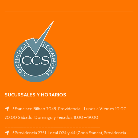
SUCURSALES Y HORARIOS
📍Francisco Bilbao 2049, Providencia - Lunes a Viernes 10:00 –
20:00 Sábado, Domingo y Feriados 11:00 – 19:00
_______________________________
📍Providencia 2251. Local 024 y 44 (Zona Franca), Providencia -