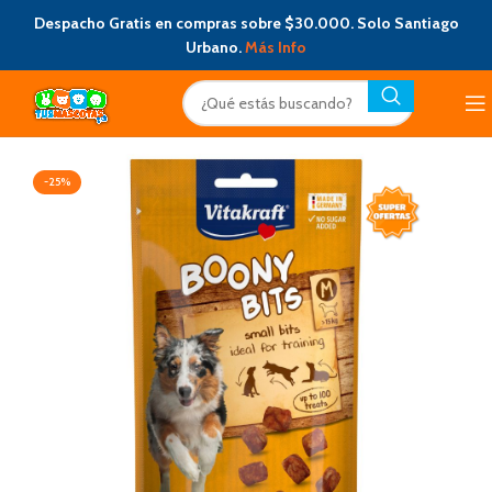
Despacho Gratis en compras sobre $30.000. Solo Santiago
Urbano.
Más Info
-25%