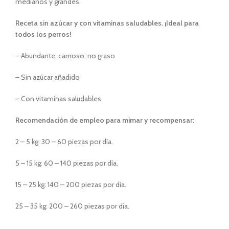
medianos y grandes.
Receta sin azúcar y con vitaminas saludables. ¡Ideal para
todos los perros!
– Abundante, carnoso, no graso
– Sin azúcar añadido
– Con vitaminas saludables
Recomendación de empleo para mimar y recompensar:
2 – 5 kg: 30 – 60 piezas por día.
5 – 15 kg: 60 – 140 piezas por día.
15 – 25 kg: 140 – 200 piezas por día.
25 – 35 kg: 200 – 260 piezas por día.