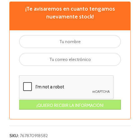
¡Te avisaremos en cuanto tengamos
nuevamente stock!
SKU:
767870918582