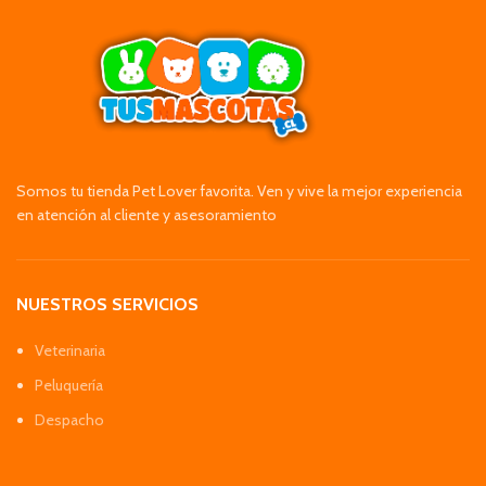
Somos tu tienda Pet Lover favorita. Ven y vive la mejor experiencia
en atención al cliente y asesoramiento
NUESTROS SERVICIOS
Veterinaria
Peluquería
Despacho