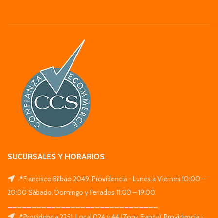
SUCURSALES Y HORARIOS
📍Francisco Bilbao 2049, Providencia - Lunes a Viernes 10:00 –
20:00 Sábado, Domingo y Feriados 11:00 – 19:00
_______________________________
📍Providencia 2251. Local 024 y 44 (Zona Franca), Providencia -