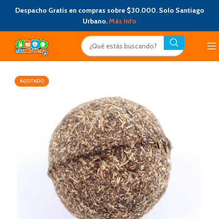
Despacho Gratis en compras sobre $30.000. Solo Santiago
Urbano.
Más Info
AGOTADO