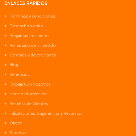
ENLACES RÁPIDOS
Términos y condiciones
Despacho y retiro
Preguntas frecuentes
Ver estado de mi pedido
Cambios y devoluciones
Blog
Beneficios
Trabaja Con Nosotros
Horario de atención
Reseñas de Clientes
Felicitaciones, Sugerencias y Reclamos
Outlet
Sitemap