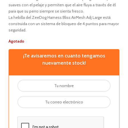
suaves con el pelaje y permiten que el aire fluya a través de él
para que su perro siempre se sienta fresco.
La hebilla del ZeeDog Harness Bliss AirMesh Adj Large está
construida con un sistema de bloqueo de 4 puntos para mayor
seguridad.
Agotado
¡Te avisaremos en cuanto tengamos
nuevamente stock!