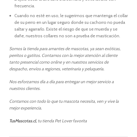
frecuencia.
Cuando no esté en uso, le sugerimos que mantenga el collar
de su perro en un lugar seguro donde su cachorro no pueda
saltar y agarrarlo. Existe el riesgo de que se muerda y se
dañe, nuestros collares no son a prueba de masticación.
Somos la tienda para amantes de mascotas, ya sean exóticas,
perritos o gatitos. Contamos con la mejor atención al cliente
tanto presencial como online y en nuestros servicios de
despacho, envíos a regiones, veterinaria y peluquería.
Nos esforzamos día a día para entregar un mejor servicio a
nuestros clientes.
Contamos con todo lo que tu mascota necesita, ven y vive la
mejor experiencia.
TusMascotas.cl,
tu tienda Pet Lover favorita