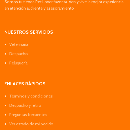
Somos tu tienda Pet Lover favorita. Ven y vive la mejor experiencia
en atención al cliente y asesoramiento
NUESTROS SERVICIOS
Veterinaria
Despacho
Peluquería
ENLACES RÁPIDOS
Términos y condiciones
Despacho y retiro
Preguntas frecuentes
Ver estado de mi pedido