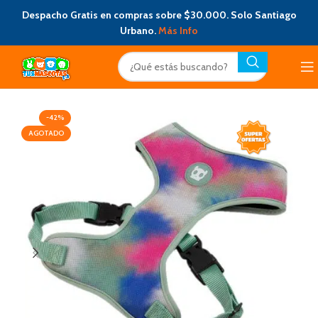
Despacho Gratis en compras sobre $30.000. Solo Santiago
Urbano.
Más Info
-42%
AGOTADO