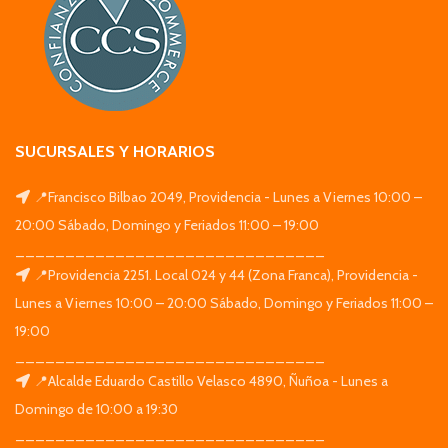
SUCURSALES Y HORARIOS
📍Francisco Bilbao 2049, Providencia - Lunes a Viernes 10:00 –
20:00 Sábado, Domingo y Feriados 11:00 – 19:00
_______________________________
📍Providencia 2251. Local 024 y 44 (Zona Franca), Providencia -
Lunes a Viernes 10:00 – 20:00 Sábado, Domingo y Feriados 11:00 –
19:00
_______________________________
📍Alcalde Eduardo Castillo Velasco 4890, Ñuñoa - Lunes a
Domingo de 10:00 a 19:30
_______________________________