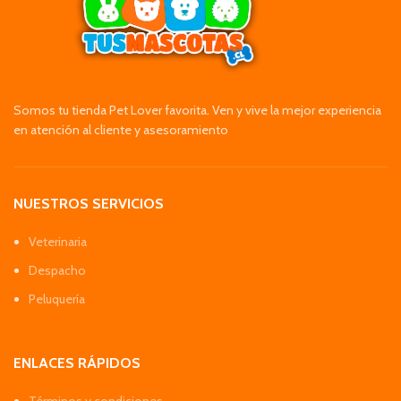
Somos tu tienda Pet Lover favorita. Ven y vive la mejor experiencia
en atención al cliente y asesoramiento
NUESTROS SERVICIOS
Veterinaria
Despacho
Peluquería
ENLACES RÁPIDOS
Términos y condiciones