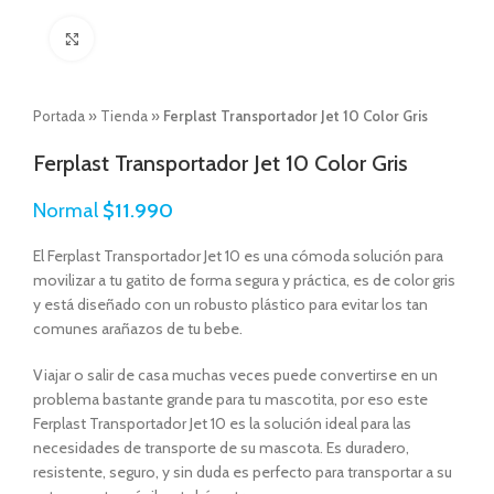
Click to enlarge
Portada
»
Tienda
»
Ferplast Transportador Jet 10 Color Gris
Ferplast Transportador Jet 10 Color Gris
Normal
$
11.990
El Ferplast Transportador Jet 10 es una cómoda solución para
movilizar a tu gatito de forma segura y práctica, es de color gris
y está diseñado con un robusto plástico para evitar los tan
comunes arañazos de tu bebe.
Viajar o salir de casa muchas veces puede convertirse en un
problema bastante grande para tu mascotita, por eso este
Ferplast Transportador Jet 10 es la solución ideal para las
necesidades de transporte de su mascota. Es duradero,
resistente, seguro, y sin duda es perfecto para transportar a su