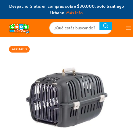
Despacho Gratis en compras sobre $30.000. Solo Santiago
Urbano.
Más Info
AGOTADO