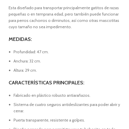
Esta diseñado para transportar principalmente gatitos de razas
pequeñas o en temprana edad, pero también puede funcionar
para perros cachorros o diminutos, así como otras mascotitas
cuyo tamaño no sea impedimento.
MEDIDAS:
Profundidad: 47 cm.
Anchura: 32 cm.
Altura: 29 cm.
CARACTERÍSTICAS PRINCIPALES:
Fabricado en plástico robusto antiarañazos.
Sistema de cuatro seguros antideslizantes para poder abrir y
cerrar.
Puerta transparente, resistente a golpes.