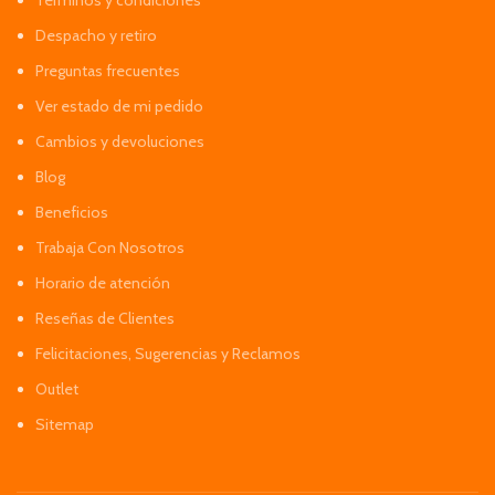
Despacho y retiro
Preguntas frecuentes
Ver estado de mi pedido
Cambios y devoluciones
Blog
Beneficios
Trabaja Con Nosotros
Horario de atención
Reseñas de Clientes
Felicitaciones, Sugerencias y Reclamos
Outlet
Sitemap