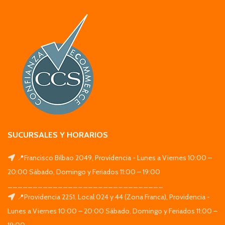
SUCURSALES Y HORARIOS
📍Francisco Bilbao 2049, Providencia - Lunes a Viernes 10:00 –
20:00 Sábado, Domingo y Feriados 11:00 – 19:00
_______________________________
📍Providencia 2251. Local 024 y 44 (Zona Franca), Providencia -
Lunes a Viernes 10:00 – 20:00 Sábado, Domingo y Feriados 11:00 –
19:00