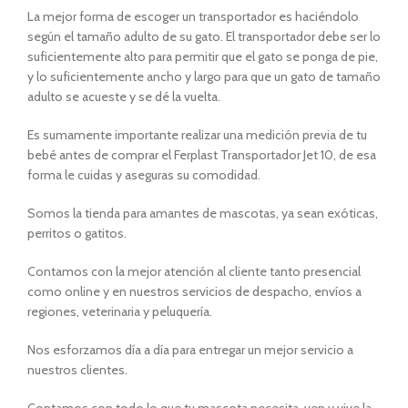
La mejor forma de escoger un transportador es haciéndolo
según el tamaño adulto de su gato. El transportador debe ser lo
suficientemente alto para permitir que el gato se ponga de pie,
y lo suficientemente ancho y largo para que un gato de tamaño
adulto se acueste y se dé la vuelta.
Es sumamente importante realizar una medición previa de tu
bebé antes de comprar el Ferplast Transportador Jet 10, de esa
forma le cuidas y aseguras su comodidad.
Somos la tienda para amantes de mascotas, ya sean exóticas,
perritos o gatitos.
Contamos con la mejor atención al cliente tanto presencial
como online y en nuestros servicios de despacho, envíos a
regiones, veterinaria y peluquería.
Nos esforzamos día a día para entregar un mejor servicio a
nuestros clientes.