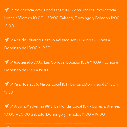
_______________________________
📍Providencia 2251. Local 024 y 44 (Zona Franca), Providencia -
Lunes a Viernes 10:00 – 20:00 Sábado, Domingo y Feriados 11:00 –
19:00
_______________________________
📍Alcalde Eduardo Castillo Velasco 4890, Ñuñoa - Lunes a
Domingo de 10:00 a 19:30
_______________________________
📍Apoquindo 7935, Las Condes. Locales 102A Y 103A - Lunes a
Domingo de 11:30 a 19:30
_______________________________
📍Pajaritos 2356, Maipú. Local 101 - Lunes a Domingo de 11:30 a
19:30
_______________________________
📍Vicuña Mackenna 9815, La Florida. Local 104 - Lunes a Viernes
10:00 – 20:00 Sábado, Domingo y Feriados 11:00 – 19:00
_______________________________