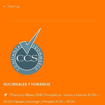
Sitemap
SUCURSALES Y HORARIOS
📍Francisco Bilbao 2049, Providencia - Lunes a Viernes 10:00 –
20:00 Sábado, Domingo y Feriados 11:00 – 19:00