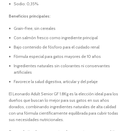
Sodio: 0,35%
Beneficios principales:
Grain-Free, sin cereales
Con salmón fresco como ingrediente principal
Bajo contenido de fósforo para el cuidado renal
Fórmula especial para gatos mayores de 10 años
Ingredientes naturales sin colorantes ni conservantes
artificiales
Favorece la salud digestiva, articular y del pelaje
El Leonardo Adult Senior GF 1.8Kg es la elección ideal para los
dueños que buscan lo mejor para sus gatos en sus años
dorados, combinando ingredientes naturales de alta calidad
con una fórmula científicamente equilibrada para cubrir todas
sus necesidades nutricionales.