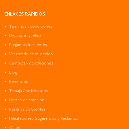
ENLACES RÁPIDOS
Términos y condiciones
Despacho y retiro
Preguntas frecuentes
Ver estado de mi pedido
Cambios y devoluciones
Blog
Beneficios
Trabaja Con Nosotros
Horario de atención
Reseñas de Clientes
Felicitaciones, Sugerencias y Reclamos
Outlet