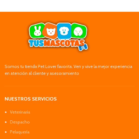
Somos tu tienda Pet Lover favorita. Ven y vive la mejor experiencia
en atención al cliente y asesoramiento
NUESTROS SERVICIOS
Veterinaria
Despacho
Peluquería