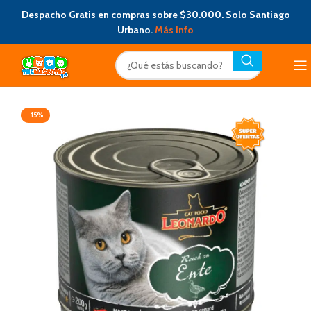
Despacho Gratis en compras sobre $30.000. Solo Santiago
Urbano.
Más Info
-15%