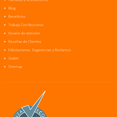
Blog
Beneficios
Trabaja Con Nosotros
Horario de atención
Reseñas de Clientes
Felicitaciones, Sugerencias y Reclamos
Outlet
Sitemap