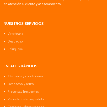
en atención al cliente y asesoramiento
NUESTROS SERVICIOS
Veterinaria
Despacho
Peluquería
ENLACES RÁPIDOS
Términos y condiciones
Despacho y retiro
Preguntas frecuentes
Ver estado de mi pedido
Cambios y devoluciones