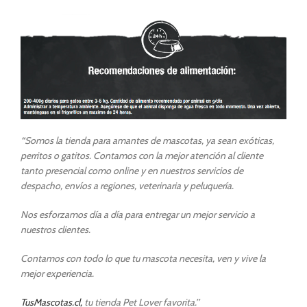
“
Somos la tienda para amantes de mascotas, ya sean exóticas,
perritos o gatitos. Contamos con la mejor atención al cliente
tanto presencial como online y en nuestros servicios de
despacho, envíos a regiones, veterinaria y peluquería.
Nos esforzamos día a día para entregar un mejor servicio a
nuestros clientes.
Contamos con todo lo que tu mascota necesita, ven y vive la
mejor experiencia.
TusMascotas.cl,
tu tienda Pet Lover favorita.’’