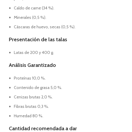
Caldo de carne (34 %).
Minerales (0,5 %).
Cáscaras de huevo, secas (0,5 %).
Presentación de las talas
Latas de 200 y 400 g.
Análisis Garantizado
Proteínas 10,0 %.
Contenido de grasa 5,0 %.
Cenizas brutas 2,0 %.
Fibras brutas 0,3 %.
Humedad 80 %.
Cantidad recomendada a dar