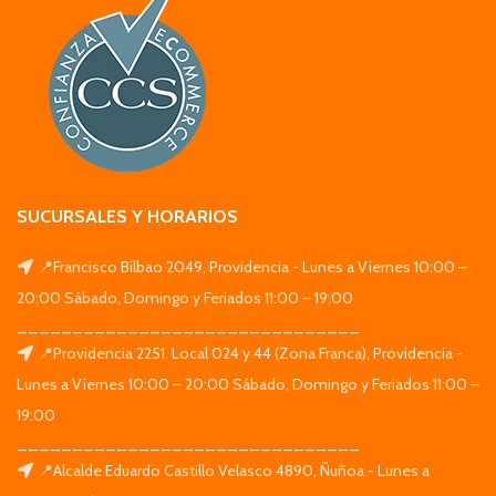
SUCURSALES Y HORARIOS
📍Francisco Bilbao 2049, Providencia - Lunes a Viernes 10:00 –
20:00 Sábado, Domingo y Feriados 11:00 – 19:00
_______________________________
📍Providencia 2251. Local 024 y 44 (Zona Franca), Providencia -
Lunes a Viernes 10:00 – 20:00 Sábado, Domingo y Feriados 11:00 –
19:00
_______________________________
📍Alcalde Eduardo Castillo Velasco 4890, Ñuñoa - Lunes a