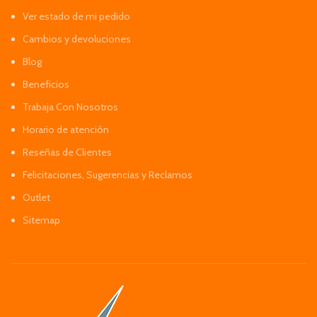
Ver estado de mi pedido
Cambios y devoluciones
Blog
Beneficios
Trabaja Con Nosotros
Horario de atención
Reseñas de Clientes
Felicitaciones, Sugerencias y Reclamos
Outlet
Sitemap