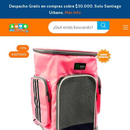
Despacho Gratis en compras sobre $30.000. Solo Santiago
Urbano.
Más Info
-13%
AGOTADO