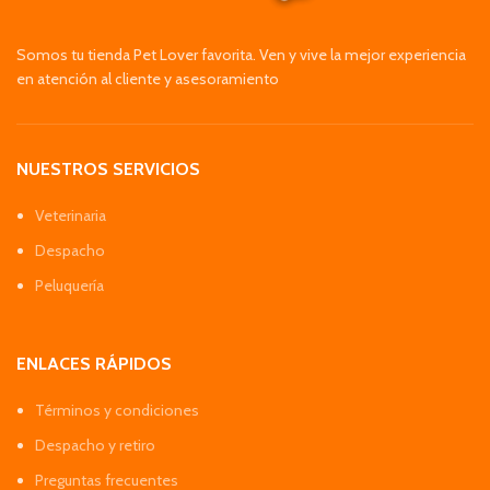
Somos tu tienda Pet Lover favorita. Ven y vive la mejor experiencia
en atención al cliente y asesoramiento
NUESTROS SERVICIOS
Veterinaria
Despacho
Peluquería
ENLACES RÁPIDOS
Términos y condiciones
Despacho y retiro
Preguntas frecuentes