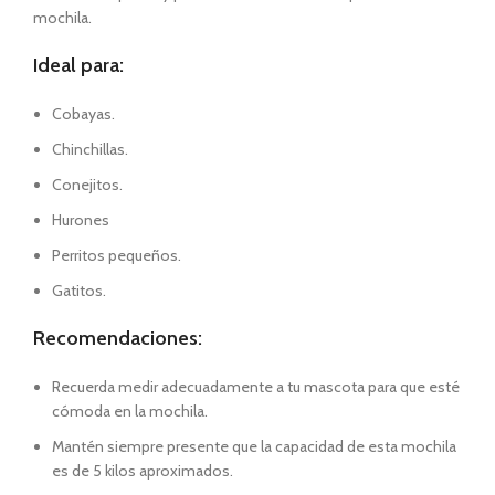
mochila.
Ideal para:
Cobayas.
Chinchillas.
Conejitos.
Hurones
Perritos pequeños.
Gatitos.
Recomendaciones:
Recuerda medir adecuadamente a tu mascota para que esté
cómoda en la mochila.
Mantén siempre presente que la capacidad de esta mochila
es de 5 kilos aproximados.