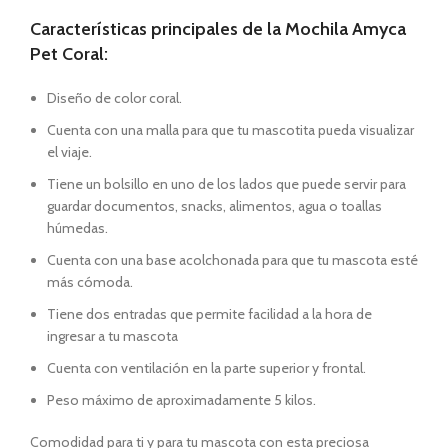
Características principales de la Mochila Amyca
Pet Coral:
Diseño de color coral.
Cuenta con una malla para que tu mascotita pueda visualizar
el viaje.
Tiene un bolsillo en uno de los lados que puede servir para
guardar documentos, snacks, alimentos, agua o toallas
húmedas.
Cuenta con una base acolchonada para que tu mascota esté
más cómoda.
Tiene dos entradas que permite facilidad a la hora de
ingresar a tu mascota
Cuenta con ventilación en la parte superior y frontal.
Peso máximo de aproximadamente 5 kilos.
Comodidad para ti y para tu mascota con esta preciosa