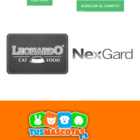
AGREGAR AL CARRITO