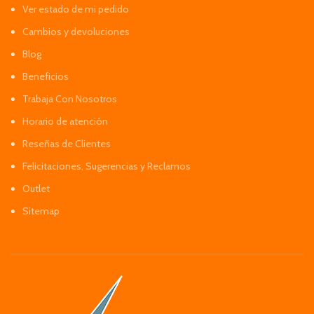
Ver estado de mi pedido
Cambios y devoluciones
Blog
Beneficios
Trabaja Con Nosotros
Horario de atención
Reseñas de Clientes
Felicitaciones, Sugerencias y Reclamos
Outlet
Sitemap