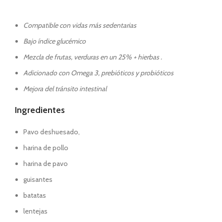
Compatible con vidas más sedentarias
Bajo índice glucémico
Mezcla de frutas, verduras en un 25% + hierbas .
Adicionado con Omega 3, prebióticos y probióticos
Mejora del tránsito intestinal
Ingredientes
Pavo deshuesado,
harina de pollo
harina de pavo
guisantes
batatas
lentejas