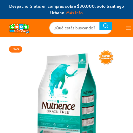
Despacho Gratis en compras sobre $30.000. Solo Santiago
Urbano.
Más Info
-34%