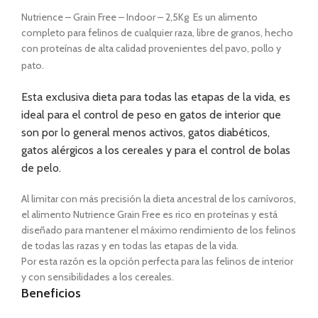
Nutrience – Grain Free – Indoor – 2,5Kg Es un alimento
completo para felinos de cualquier raza, libre de granos, hecho
con proteínas de alta calidad provenientes del pavo, pollo y
pato.
Esta exclusiva dieta para todas las etapas de la vida, es
ideal para el control de peso en gatos de interior que
son por lo general menos activos, gatos diabéticos,
gatos alérgicos a los cereales y para el control de bolas
de pelo.
Al limitar con más precisión la dieta ancestral de los carnívoros,
el alimento Nutrience Grain Free es rico en proteínas y está
diseñado para mantener el máximo rendimiento de los felinos
de todas las razas y en todas las etapas de la vida.
Por esta razón es la opción perfecta para las felinos de interior
y con sensibilidades a los cereales.
Beneficios