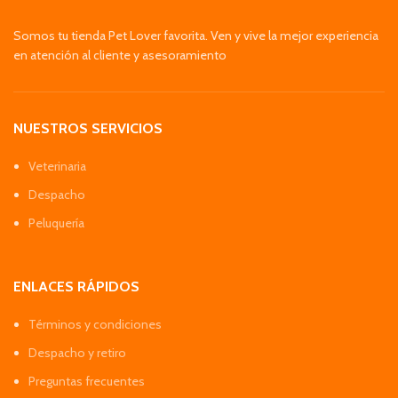
Somos tu tienda Pet Lover favorita. Ven y vive la mejor experiencia
en atención al cliente y asesoramiento
NUESTROS SERVICIOS
Veterinaria
Despacho
Peluquería
ENLACES RÁPIDOS
Términos y condiciones
Despacho y retiro
Preguntas frecuentes