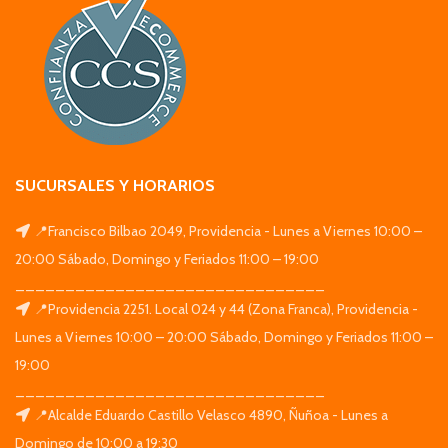
SUCURSALES Y HORARIOS
📍Francisco Bilbao 2049, Providencia - Lunes a Viernes 10:00 –
20:00 Sábado, Domingo y Feriados 11:00 – 19:00
_______________________________
📍Providencia 2251. Local 024 y 44 (Zona Franca), Providencia -
Lunes a Viernes 10:00 – 20:00 Sábado, Domingo y Feriados 11:00 –
19:00
_______________________________
📍Alcalde Eduardo Castillo Velasco 4890, Ñuñoa - Lunes a
Domingo de 10:00 a 19:30