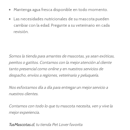
Mantenga agua fresca disponible en todo momento.
Las necesidades nutricionales de su mascota pueden
cambiar con la edad. Pregunte a su veterinario en cada
revisión.
Somos la tienda para amantes de mascotas, ya sean exóticas,
perritos o gatitos. Contamos con la mejor atención al cliente
tanto presencial como online y en nuestros servicios de
despacho, envíos a regiones, veterinaria y peluquería.
Nos esforzamos día a día para entregar un mejor servicio a
nuestros clientes.
Contamos con todo lo que tu mascota necesita, ven y vive la
mejor experiencia.
TusMascotas.cl
, tu tienda Pet Lover favorita