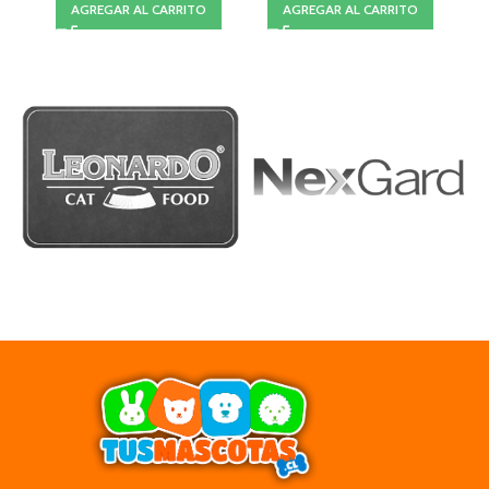
AGREGAR AL CARRITO
AGREGAR AL CARRITO