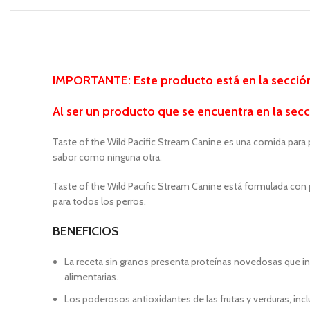
IMPORTANTE: Este producto está en la sección 
Al ser un producto que se encuentra
en la secc
Taste of the Wild Pacific Stream Canine es una comida para 
sabor como ninguna otra.
Taste of the Wild Pacific Stream Canine está formulada con p
para todos los perros.
BENEFICIOS
La receta sin granos presenta proteínas novedosas que incl
alimentarias.
Los poderosos antioxidantes de las frutas y verduras, in