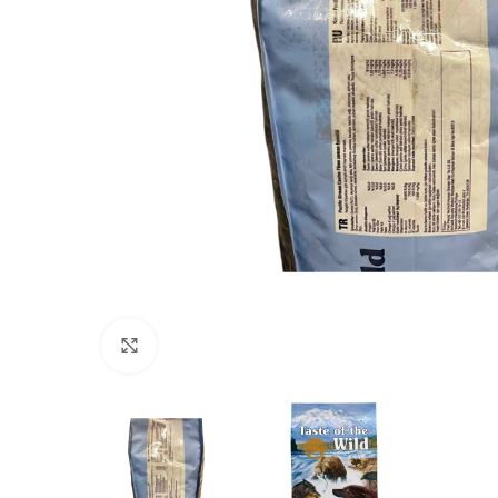
Click to enlarge