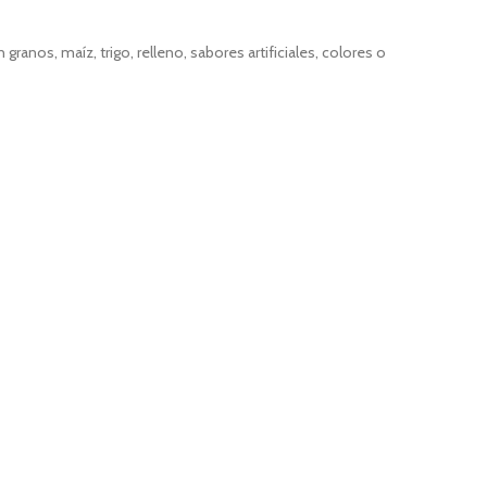
anos, maíz, trigo, relleno, sabores artificiales, colores o