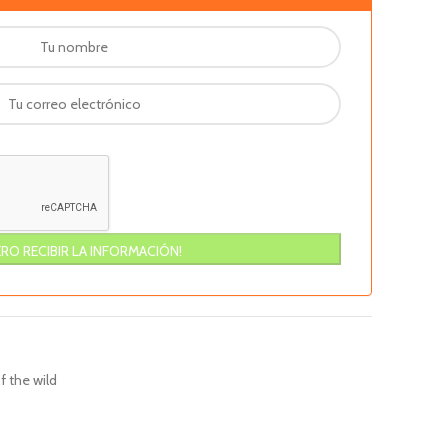
 the wild