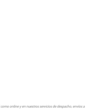
l como online y en nuestros servicios de despacho, envíos a