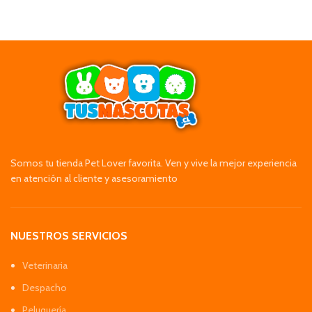
Somos tu tienda Pet Lover favorita. Ven y vive la mejor experiencia
en atención al cliente y asesoramiento
NUESTROS SERVICIOS
Veterinaria
Despacho
Peluquería