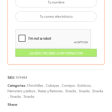
SKU:
109484
Categorías:
Chinchillas
,
Cobayas
,
Conejos
,
Exóticos
,
Hámsters y Jerbos
,
Ratas y Ratones
,
Snacks
,
Snacks
,
Snacks
,
Snacks
,
Snacks
Share: