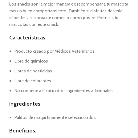
Los snacks son la mejor manera de recompensar a tu mascota
tras un buen comportamiento. También si disfrutas de verle
súper feliz a la hora de comer, o como postre. Premia a tu
mascotas con este snack.
Características:
Producto creado por Médicos Veterinarios.
Libre de químicos
Libres de pesticidas
Libre de colorantes.
No contiene azúcar u otros ingredientes adicionales.
Ingredientes:
Palitos de maqui finamente seleccionados.
Beneficios: