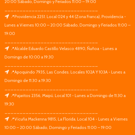
20:00 Sábado, Domingo y Feriados 11:00 – 19:00
_______________________________
📍Providencia 2251. Local 024 y 44 (Zona Franca), Providencia -
Lunes a Viernes 10:00 – 20:00 Sábado, Domingo y Feriados 11:00 –
19:00
_______________________________
📍Alcalde Eduardo Castillo Velasco 4890, Ñuñoa - Lunes a
Domingo de 10:00 a 19:30
_______________________________
📍Apoquindo 7935, Las Condes. Locales 102A Y 103A - Lunes a
Domingo de 11:30 a 19:30
_______________________________
📍Pajaritos 2356, Maipú. Local 101 - Lunes a Domingo de 11:30 a
19:30
_______________________________
📍Vicuña Mackenna 9815, La Florida. Local 104 - Lunes a Viernes
10:00 – 20:00 Sábado, Domingo y Feriados 11:00 – 19:00
_______________________________