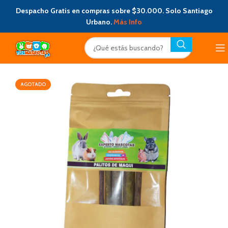
Despacho Gratis en compras sobre $30.000. Solo Santiago
Urbano.
Más Info
AGOTADO