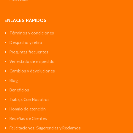
ENLACES RÁPIDOS
Términos y condiciones
Despacho y retiro
Preguntas frecuentes
Ver estado de mi pedido
Cambios y devoluciones
Blog
Beneficios
Trabaja Con Nosotros
Horario de atención
Reseñas de Clientes
Felicitaciones, Sugerencias y Reclamos