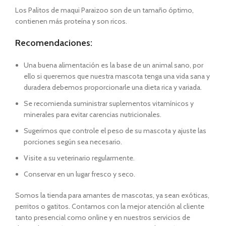
Los Palitos de maqui Paraizoo son de un tamaño óptimo,
contienen más proteína y son ricos.
Recomendaciones:
Una buena alimentación es la base de un animal sano, por
ello si queremos que nuestra mascota tenga una vida sana y
duradera debemos proporcionarle una dieta rica y variada.
Se recomienda suministrar suplementos vitamínicos y
minerales para evitar carencias nutricionales.
Sugerimos que controle el peso de su mascota y ajuste las
porciones según sea necesario.
Visite a su veterinario regularmente.
Conservar en un lugar fresco y seco.
Somos la tienda para amantes de mascotas, ya sean exóticas,
perritos o gatitos. Contamos con la mejor atención al cliente
tanto presencial como online y en nuestros servicios de