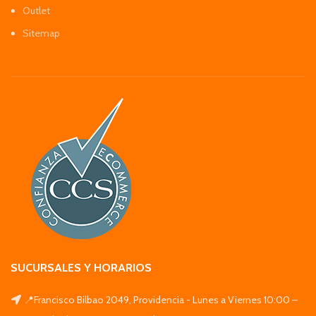
Outlet
Sitemap
SUCURSALES Y HORARIOS
📍Francisco Bilbao 2049, Providencia - Lunes a Viernes 10:00 –