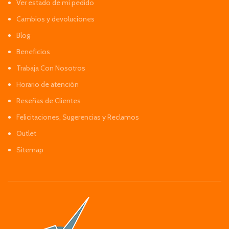
Ver estado de mi pedido
Cambios y devoluciones
Blog
Beneficios
Trabaja Con Nosotros
Horario de atención
Reseñas de Clientes
Felicitaciones, Sugerencias y Reclamos
Outlet
Sitemap