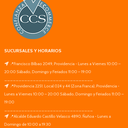
SUCURSALES Y HORARIOS
📍Francisco Bilbao 2049, Providencia - Lunes a Viernes 10:00 –
20:00 Sábado, Domingo y Feriados 11:00 – 19:00
_______________________________
📍Providencia 2251. Local 024 y 44 (Zona Franca), Providencia -
Lunes a Viernes 10:00 – 20:00 Sábado, Domingo y Feriados 11:00 –
19:00
_______________________________
📍Alcalde Eduardo Castillo Velasco 4890, Ñuñoa - Lunes a
Domingo de 10:00 a 19:30