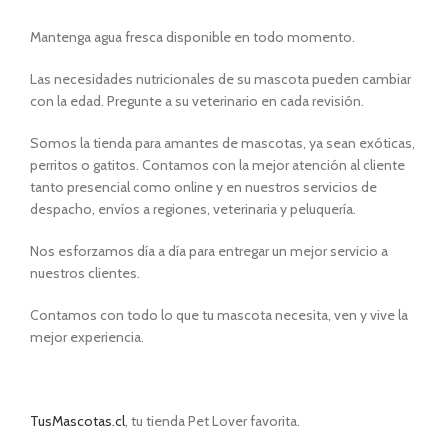
Mantenga agua fresca disponible en todo momento.
Las necesidades nutricionales de su mascota pueden cambiar
con la edad. Pregunte a su veterinario en cada revisión.
Somos la tienda para amantes de mascotas, ya sean exóticas,
perritos o gatitos. Contamos con la mejor atención al cliente
tanto presencial como online y en nuestros servicios de
despacho, envíos a regiones, veterinaria y peluquería.
Nos esforzamos día a día para entregar un mejor servicio a
nuestros clientes.
Contamos con todo lo que tu mascota necesita, ven y vive la
mejor experiencia.
TusMascotas.cl
, tu tienda Pet Lover favorita.