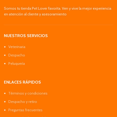
Somos tu tienda Pet Lover favorita. Ven y vive la mejor experiencia
en atención al cliente y asesoramiento
NUESTROS SERVICIOS
Veterinaria
Despacho
Peluquería
ENLACES RÁPIDOS
Términos y condiciones
Despacho y retiro
Preguntas frecuentes