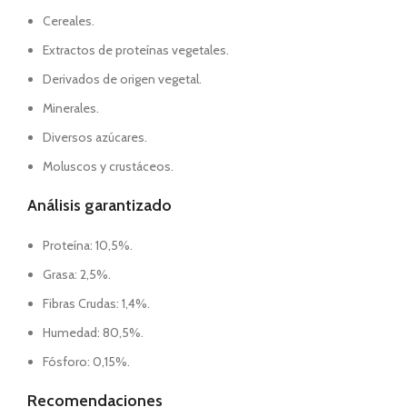
Cereales.
Extractos de proteínas vegetales.
Derivados de origen vegetal.
Minerales.
Diversos azúcares.
Moluscos y crustáceos.
Análisis garantizado
Proteína: 10,5%.
Grasa: 2,5%.
Fibras Crudas: 1,4%.
Humedad: 80,5%.
Fósforo: 0,15%.
Recomendaciones