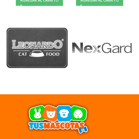
AGREGAR AL CARRITO
AGREGAR AL CARRITO