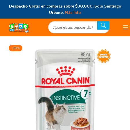
Despacho Gratis en compras sobre $30.000. Solo Santiago
Urbano.
Más Info
-30%