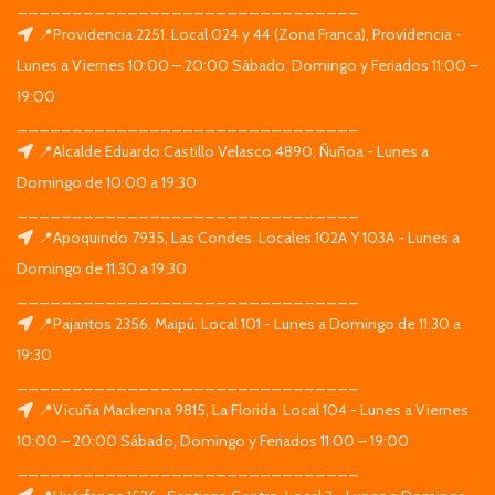
_______________________________
📍Providencia 2251. Local 024 y 44 (Zona Franca), Providencia -
Lunes a Viernes 10:00 – 20:00 Sábado, Domingo y Feriados 11:00 –
19:00
_______________________________
📍Alcalde Eduardo Castillo Velasco 4890, Ñuñoa - Lunes a
Domingo de 10:00 a 19:30
_______________________________
📍Apoquindo 7935, Las Condes. Locales 102A Y 103A - Lunes a
Domingo de 11:30 a 19:30
_______________________________
📍Pajaritos 2356, Maipú. Local 101 - Lunes a Domingo de 11:30 a
19:30
_______________________________
📍Vicuña Mackenna 9815, La Florida. Local 104 - Lunes a Viernes
10:00 – 20:00 Sábado, Domingo y Feriados 11:00 – 19:00
_______________________________