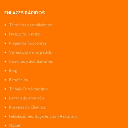
ENLACES RÁPIDOS
Términos y condiciones
Despacho y retiro
Preguntas frecuentes
Ver estado de mi pedido
Cambios y devoluciones
Blog
Beneficios
Trabaja Con Nosotros
Horario de atención
Reseñas de Clientes
Felicitaciones, Sugerencias y Reclamos
Outlet