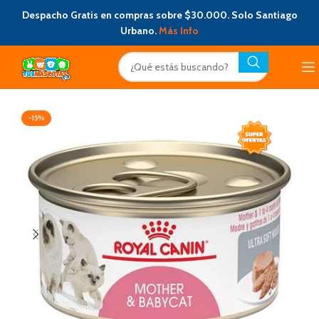
Despacho Gratis en compras sobre $30.000. Solo Santiago
Urbano.
Más Info
-15%