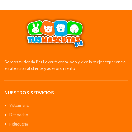
Somos tu tienda Pet Lover favorita. Ven y vive la mejor experiencia
en atención al cliente y asesoramiento
NUESTROS SERVICIOS
Veterinaria
Despacho
Peluquería