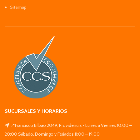
Sitemap
SUCURSALES Y HORARIOS
📍Francisco Bilbao 2049, Providencia - Lunes a Viernes 10:00 –
20:00 Sábado, Domingo y Feriados 11:00 – 19:00