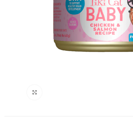
Click to enlarge