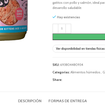
gatitos con pollo y salmón, ideal pa
desarrollo saludable.
Hay existencias
Ver disponibilidad en tiendas físicas
SKU:
693804480934
Categorías:
Alimentos húmedos
,
G
Share:
DESCRIPCIÓN
FORMAS DE ENTREGA