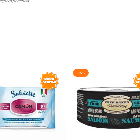
ejor experiencia.
-15%