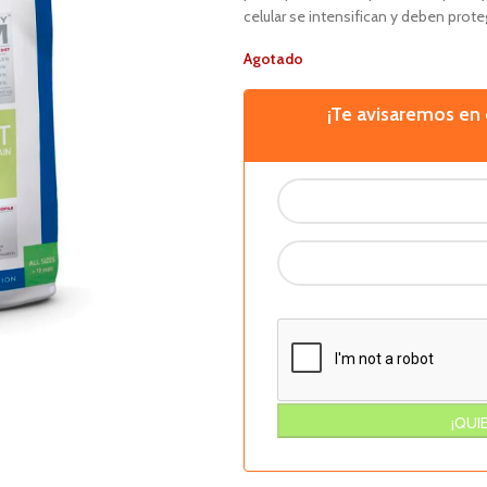
celular se intensifican y deben prote
Agotado
¡Te avisaremos e