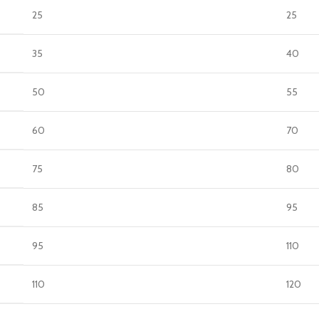
25
25
35
40
50
55
60
70
75
80
85
95
95
110
110
120