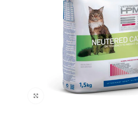
Click to enlarge