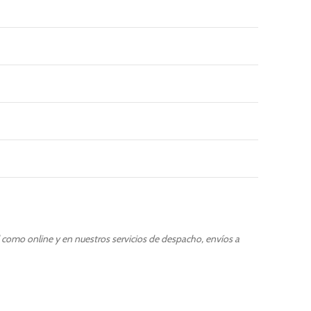
l como online y en nuestros servicios de despacho, envíos a