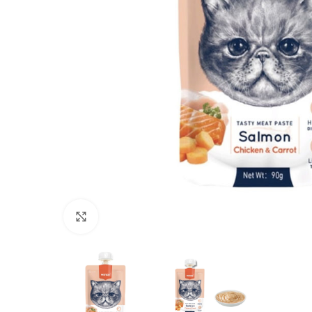
Click to enlarge