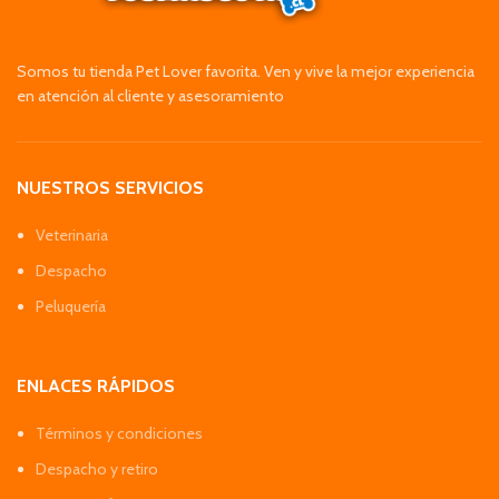
Somos tu tienda Pet Lover favorita. Ven y vive la mejor experiencia
en atención al cliente y asesoramiento
NUESTROS SERVICIOS
Veterinaria
Despacho
Peluquería
ENLACES RÁPIDOS
Términos y condiciones
Despacho y retiro