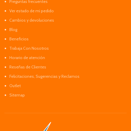
Preguntas frecuentes
Ver estado de mi pedido
Cambios y devoluciones
Blog
Beneficios
Trabaja Con Nosotros
Horario de atención
Reseñas de Clientes
Felicitaciones, Sugerencias y Reclamos
Outlet
Sitemap