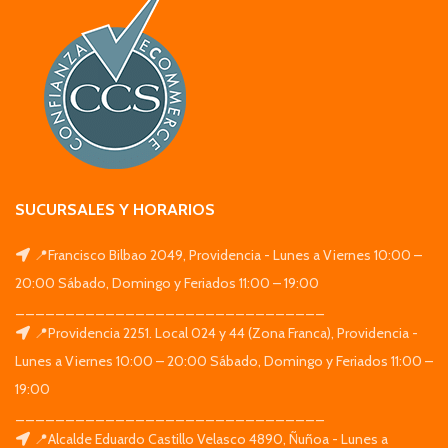
SUCURSALES Y HORARIOS
📍Francisco Bilbao 2049, Providencia - Lunes a Viernes 10:00 –
20:00 Sábado, Domingo y Feriados 11:00 – 19:00
_______________________________
📍Providencia 2251. Local 024 y 44 (Zona Franca), Providencia -
Lunes a Viernes 10:00 – 20:00 Sábado, Domingo y Feriados 11:00 –
19:00
_______________________________
📍Alcalde Eduardo Castillo Velasco 4890, Ñuñoa - Lunes a