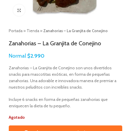
Click to enlarge
Portada
»
Tienda
»
Zanahorias – La Granjita de Conejino
Zanahorias – La Granjita de Conejino
Normal
$
2.990
Zanahorias – La Granjita de Conejino son unos divertidos
snacks para mascotitas exóticas, en forma de pequeñas
zanahorias. Una adorable e innovadora manera de premiar a
nuestros peluditos con increíbles snacks.
Incluye 6 snacks en forma de pequeñas zanahorias que
enriquecen la dieta de tu pequeño.
Agotado