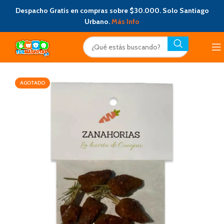
Despacho Gratis en compras sobre $30.000. Solo Santiago
Urbano.
Más Info
AGOTADO