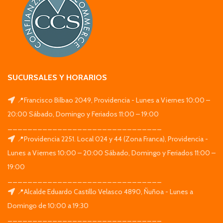
SUCURSALES Y HORARIOS
📍Francisco Bilbao 2049, Providencia - Lunes a Viernes 10:00 –
20:00 Sábado, Domingo y Feriados 11:00 – 19:00
_______________________________
📍Providencia 2251. Local 024 y 44 (Zona Franca), Providencia -
Lunes a Viernes 10:00 – 20:00 Sábado, Domingo y Feriados 11:00 –
19:00
_______________________________
📍Alcalde Eduardo Castillo Velasco 4890, Ñuñoa - Lunes a
Domingo de 10:00 a 19:30
_______________________________