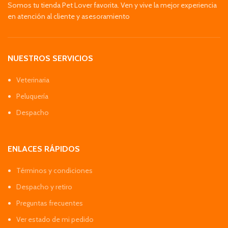
Somos tu tienda Pet Lover favorita. Ven y vive la mejor experiencia
en atención al cliente y asesoramiento
NUESTROS SERVICIOS
Veterinaria
Peluquería
Despacho
ENLACES RÁPIDOS
Términos y condiciones
Despacho y retiro
Preguntas frecuentes
Ver estado de mi pedido