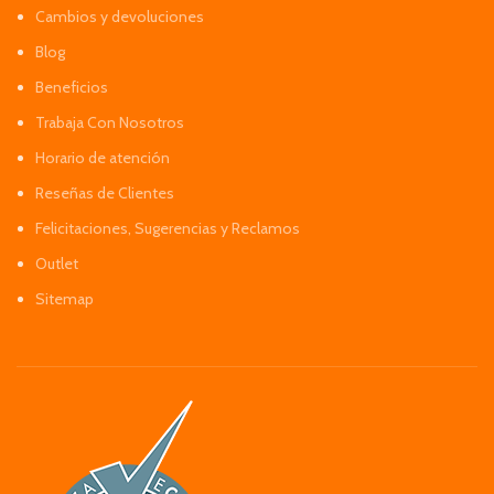
Cambios y devoluciones
Blog
Beneficios
Trabaja Con Nosotros
Horario de atención
Reseñas de Clientes
Felicitaciones, Sugerencias y Reclamos
Outlet
Sitemap