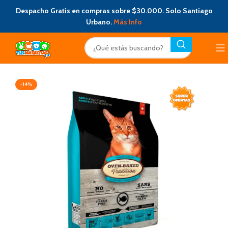
Despacho Gratis en compras sobre $30.000. Solo Santiago
Urbano.
Más Info
-14%