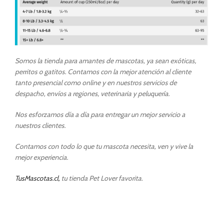
Somos la tienda para amantes de mascotas, ya sean exóticas,
perritos o gatitos. Contamos con la mejor atención al cliente
tanto presencial como online y en nuestros servicios de
despacho, envíos a regiones, veterinaria y peluquería.
Nos esforzamos día a día para entregar un mejor servicio a
nuestros clientes.
Contamos con todo lo que tu mascota necesita, ven y vive la
mejor experiencia.
TusMascotas.cl,
tu tienda Pet Lover favorita.