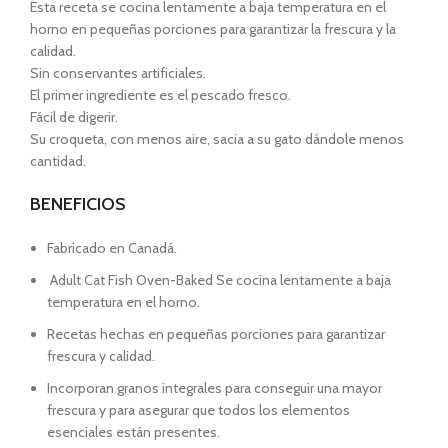
Esta receta se cocina lentamente a baja temperatura en el
horno en pequeñas porciones para garantizar la frescura y la
calidad.
Sin conservantes artificiales.
El primer ingrediente es el pescado fresco.
Fácil de digerir.
Su croqueta, con menos aire, sacia a su gato dándole menos
cantidad.
BENEFICIOS
Fabricado en Canadá.
Adult Cat Fish Oven-Baked Se cocina lentamente a baja
temperatura en el horno.
Recetas hechas en pequeñas porciones para garantizar
frescura y calidad.
Incorporan granos integrales para conseguir una mayor
frescura y para asegurar que todos los elementos
esenciales están presentes.