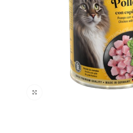
Click to enlarge