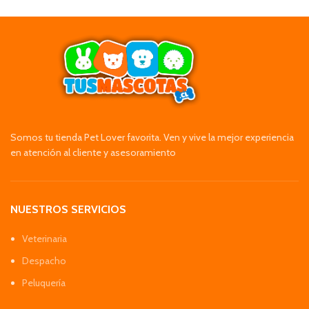
Somos tu tienda Pet Lover favorita. Ven y vive la mejor experiencia
en atención al cliente y asesoramiento
NUESTROS SERVICIOS
Veterinaria
Despacho
Peluquería