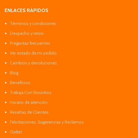
ENLACES RÁPIDOS
Términos y condiciones
Despacho y retiro
Preguntas frecuentes
Ver estado de mi pedido
Cambios y devoluciones
Blog
Beneficios
Trabaja Con Nosotros
Horario de atención
Reseñas de Clientes
Felicitaciones, Sugerencias y Reclamos
Outlet