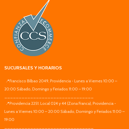
SUCURSALES Y HORARIOS
📍Francisco Bilbao 2049, Providencia - Lunes a Viernes 10:00 –
20:00 Sábado, Domingo y Feriados 11:00 – 19:00
_______________________________
📍Providencia 2251. Local 024 y 44 (Zona Franca), Providencia -
Lunes a Viernes 10:00 – 20:00 Sábado, Domingo y Feriados 11:00 –
19:00
_______________________________