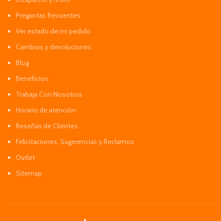
Preguntas frecuentes
Ver estado de mi pedido
Cambios y devoluciones
Blog
Beneficios
Trabaja Con Nosotros
Horario de atención
Reseñas de Clientes
Felicitaciones, Sugerencias y Reclamos
Outlet
Sitemap