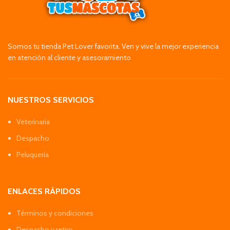
Somos tu tienda Pet Lover favorita. Ven y vive la mejor experiencia
en atención al cliente y asesoramiento
NUESTROS SERVICIOS
Veterinaria
Despacho
Peluquería
ENLACES RÁPIDOS
Términos y condiciones
Despacho y retiro